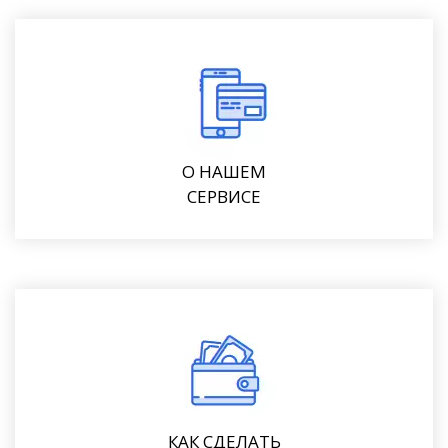
О НАШЕМ
СЕРВИСЕ
КАК СДЕЛАТЬ