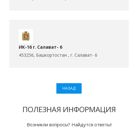
ИК-16 г. Салават- 6
453256, Башкортостан , г. Салават- 6
НАЗАД
ПОЛЕЗНАЯ ИНФОРМАЦИЯ
Возникли вопросы? Найдутся ответы!