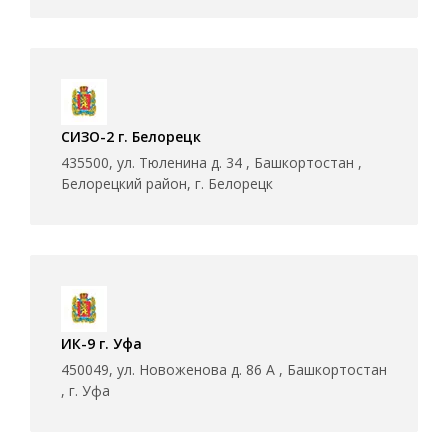
СИЗО-2 г. Белорецк
435500, ул. Тюленина д. 34 , Башкортостан ,
Белорецкий район, г. Белорецк
ИК-9 г. Уфа
450049, ул. Новоженова д. 86 А , Башкортостан
, г. Уфа