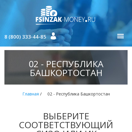
8 (800) 333-44-85
02 - РЕСПУБЛИКА
БАШКОРТОСТАН
/
Главная
02 - Республика Башкортостан
ВЫБЕРИТЕ
СООТВЕТСТВУЮЩИЙ