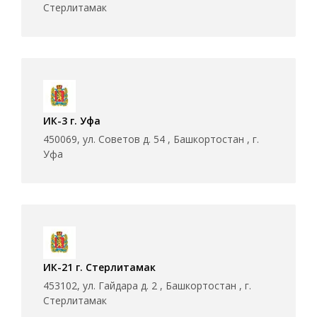
Стерлитамак
ИК-3 г. Уфа
450069, ул. Советов д. 54 , Башкортостан , г.
Уфа
ИК-21 г. Стерлитамак
453102, ул. Гайдара д. 2 , Башкортостан , г.
Стерлитамак