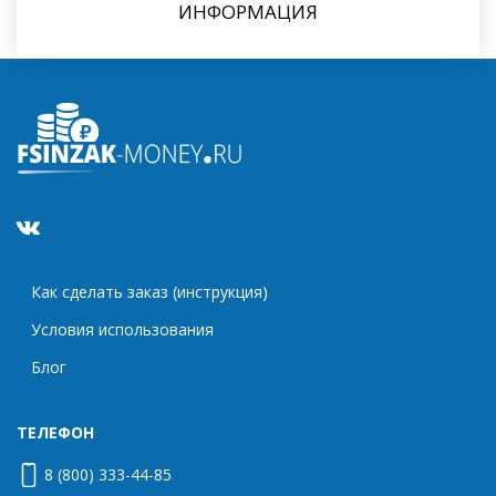
ИНФОРМАЦИЯ
Как сделать заказ (инструкция)
Условия использования
Блог
ТЕЛЕФОН
8 (800) 333-44-85