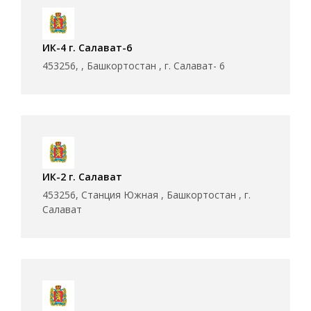
ИК-4 г. Салават-6
453256, , Башкортостан , г. Салават- 6
ИК-2 г. Салават
453256, Станция Южная , Башкортостан , г.
Салават