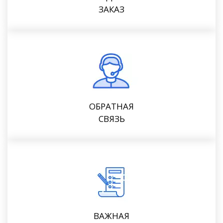
ЗАКАЗ
ОБРАТНАЯ
СВЯЗЬ
ВАЖНАЯ