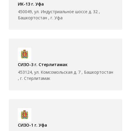
ИК-13 г. Уфа
450049, ул. Индустриальное шоссе д. 32 ,
Башкортостан , г. Уфа
СИЗО-3 г. Стерлитамак
453124, ул. Комсомольская д. 7 , Башкортостан
, г. Стерлитамак
СИЗО-1 г. Уфа