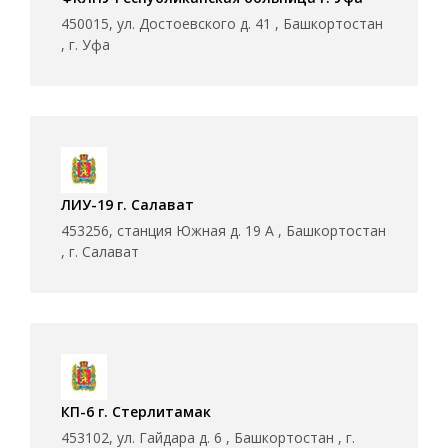
450015, ул. Достоевского д. 41 , Башкортостан
, г. Уфа
ЛИУ-19 г. Салават
453256, станция Южная д. 19 А , Башкортостан
, г. Салават
КП-6 г. Стерлитамак
453102, ул. Гайдара д. 6 , Башкортостан , г.