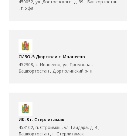
450052, ул. Достоевского, д. 39 , Башкортостан
, г. Уфа
СИЗО-5 Дюртюли с. Иванеево
452308, с. Иванеево, ул. Промзона ,
Башкортостан , Дюртюлинский р- н
ИК-8 г. Стерлитамак
453102, п. Строймаш, ул. Гайдара, д. 4 ,
Башкортостан , г. Стерлитамак