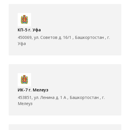
КП-5 г. Уфа
450069, ул. Советов д. 16/1 , Башкортостан , г.
Уфа
ИК-7 г. Мелеуз
453851, ул. Ленина д. 1 А , Башкортостан , г.
Мелеуз