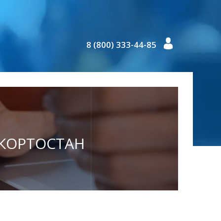
8 (800) 333-44-85
АШКОРТОСТАН