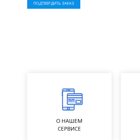
ПОДТВЕРДИТЬ ЗАКАЗ
О НАШЕМ
СЕРВИСЕ