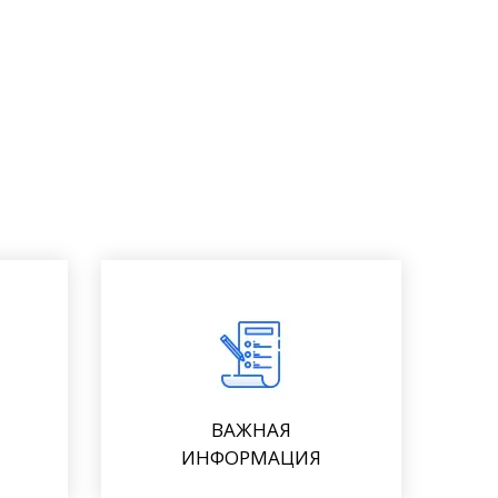
ВАЖНАЯ
ИНФОРМАЦИЯ