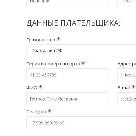
ДАННЫЕ ПЛАТЕЛЬЩИКА:
*
Гражданство
Гражданин РФ
*
Серия и номер паспорта
Адрес р
*
*
ФИО
E-mail
*
Телефон