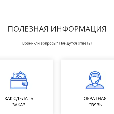
ПОЛЕЗНАЯ ИНФОРМАЦИЯ
Возникли вопросы? Найдутся ответы!
КАК СДЕЛАТЬ
ОБРАТНАЯ
ЗАКАЗ
СВЯЗЬ