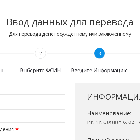
Ввод данных для перевода
Для перевода денег осужденному или заключенному
2
3
он
Выберите ФСИН
Введите Информацию
ИНФОРМАЦИ
Наименование:
ИК-4 г. Салават-6, 02 
*
ждения