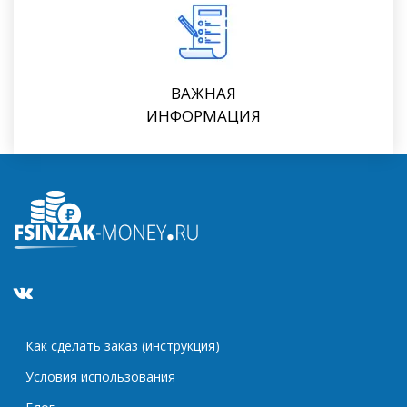
ВАЖНАЯ
ИНФОРМАЦИЯ
Как сделать заказ (инструкция)
Условия использования