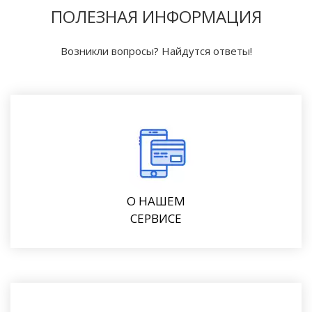
ПОЛЕЗНАЯ ИНФОРМАЦИЯ
Возникли вопросы? Найдутся ответы!
О НАШЕМ
СЕРВИСЕ