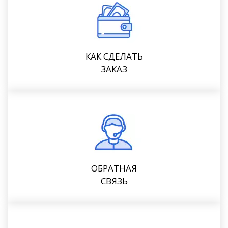
КАК СДЕЛАТЬ
ЗАКАЗ
ОБРАТНАЯ
СВЯЗЬ