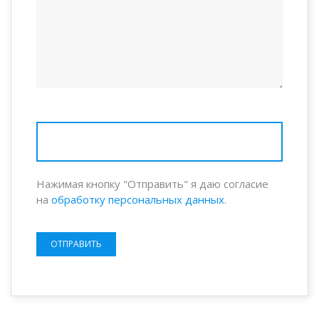
Нажимая кнопку "Отправить" я даю согласие
на
обработку персональных данных
.
ОТПРАВИТЬ