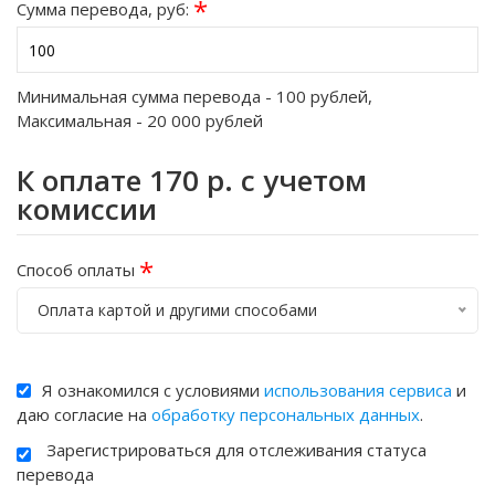
*
Сумма перевода, руб:
Минимальная сумма перевода -
100
рублей,
Максимальная -
20 000
рублей
К оплате
170
р. с учетом
комиссии
*
Способ оплаты
Оплата картой и другими способами
Я ознакомился с условиями
использования сервиса
и
даю согласие на
обработку персональных данных
.
Зарегистрироваться для отслеживания статуса
перевода