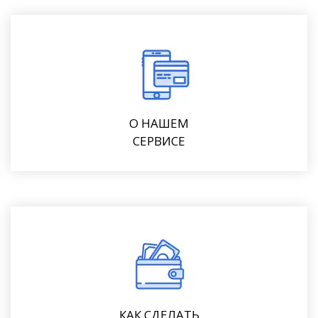
О НАШЕМ
СЕРВИСЕ
КАК СДЕЛАТЬ