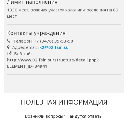
Лимит наполнения:
1330 мест, включая участок колонии-поселения на 89
мест
Контакты учреждения:
Телефон:
+7 (3476) 35-53-50
Адрес email:
ik2@02.fsin.su
Веб-сайт:
http://www.02.fsin.su/structure/detail.php?
ELEMENT_ID=34941
ПОЛЕЗНАЯ ИНФОРМАЦИЯ
Возникли вопросы? Найдутся ответы!