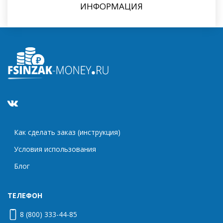
ИНФОРМАЦИЯ
Как сделать заказ (инструкция)
Условия использования
Блог
ТЕЛЕФОН
8 (800) 333-44-85