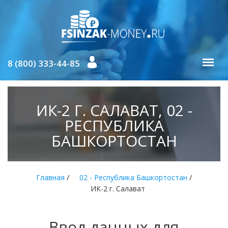
8 (800) 333-44-85
ИК-2 Г. САЛАВАТ, 02 -
РЕСПУБЛИКА
БАШКОРТОСТАН
/
/
Главная
02 - Республика Башкортостан
ИК-2 г. Салават
Ввод данных для