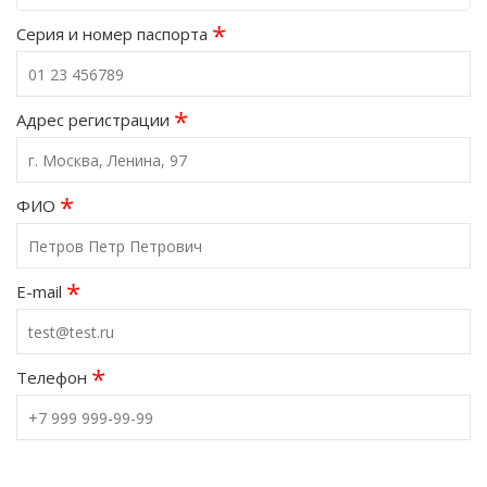
*
Серия и номер паспорта
*
Адрес регистрации
*
ФИО
*
E-mail
*
Телефон