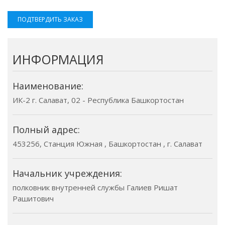
ПОДТВЕРДИТЬ ЗАКАЗ
ИНФОРМАЦИЯ
Наименование:
ИК-2 г. Салават, 02 - Республика Башкортостан
Полный адрес:
453256, Станция Южная , Башкортостан , г. Салават
Начальник учреждения:
полковник внутренней службы Галиев Ришат
Рашитович