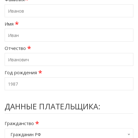
*
Имя
*
Отчество
*
Год рождения
ДАННЫЕ ПЛАТЕЛЬЩИКА:
*
Гражданство
Гражданин РФ