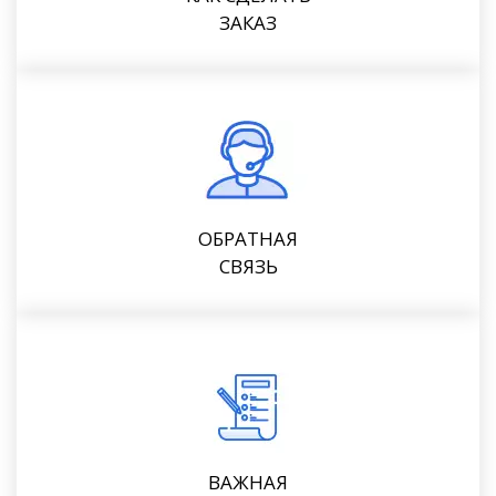
ЗАКАЗ
ОБРАТНАЯ
СВЯЗЬ
ВАЖНАЯ