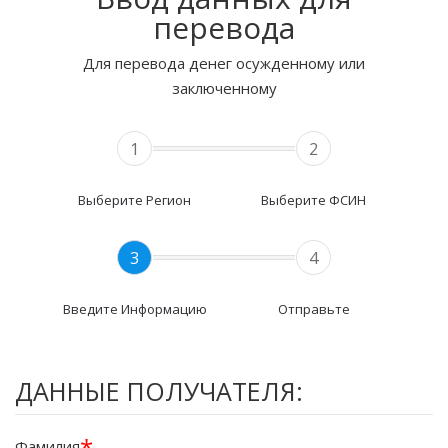
перевода
Для перевода денег осужденному или
заключенному
1
2
Выберите Регион
Выберите ФСИН
3
4
Введите Информацию
Отправьте
ДАННЫЕ ПОЛУЧАТЕЛЯ:
*
Фамилия