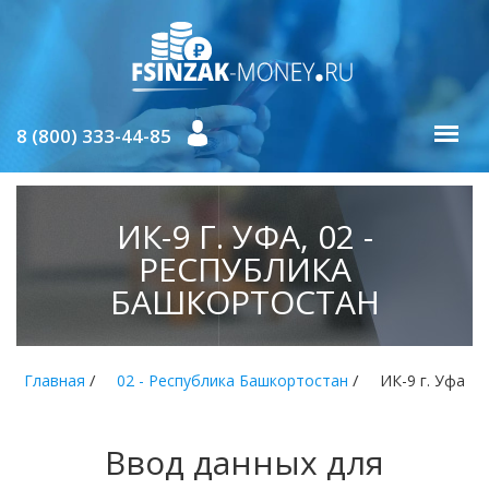
8 (800) 333-44-85
ИК-9 Г. УФА, 02 -
РЕСПУБЛИКА
БАШКОРТОСТАН
/
/
Главная
02 - Республика Башкортостан
ИК-9 г. Уфа
Ввод данных для