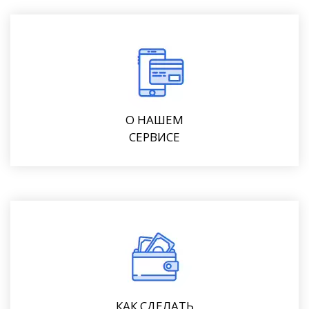
О НАШЕМ
СЕРВИСЕ
КАК СДЕЛАТЬ