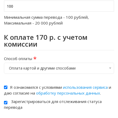
Минимальная сумма перевода -
100
рублей,
Максимальная -
20 000
рублей
К оплате
170
р. с учетом
комиссии
*
Способ оплаты
Оплата картой и другими способами
Я ознакомился с условиями
использования сервиса
и
даю согласие на
обработку персональных данных
.
Зарегистрироваться для отслеживания статуса
перевода