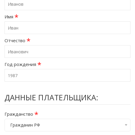
*
Имя
*
Отчество
*
Год рождения
ДАННЫЕ ПЛАТЕЛЬЩИКА:
*
Гражданство
Гражданин РФ