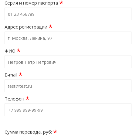
*
Серия и номер паспорта
*
Адрес регистрации
*
ФИО
*
E-mail
*
Телефон
*
Сумма перевода, руб: