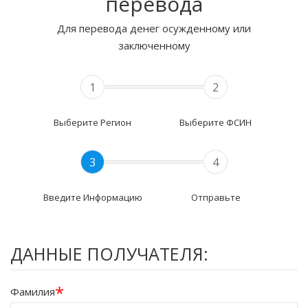
перевода
Для перевода денег осужденному или
заключенному
1
2
Выберите Регион
Выберите ФСИН
3
4
Введите Информацию
Отправьте
ДАННЫЕ ПОЛУЧАТЕЛЯ:
*
Фамилия