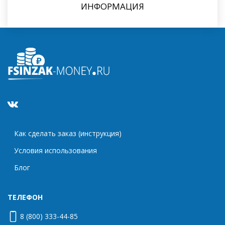
ИНФОРМАЦИЯ
Как сделать заказ (инструкция)
Условия использования
Блог
ТЕЛЕФОН
8 (800) 333-44-85