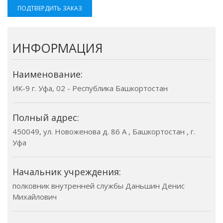
ПОДТВЕРДИТЬ ЗАКАЗ
ИНФОРМАЦИЯ
Наименование:
ИК-9 г. Уфа, 02 - Республика Башкортостан
Полный адрес:
450049, ул. Новоженова д. 86 А , Башкортостан , г.
Уфа
Начальник учреждения:
полковник внутренней службы Даньшин Денис
Михайлович