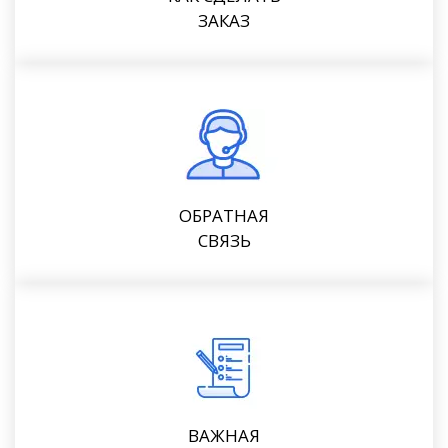
ЗАКАЗ
ОБРАТНАЯ
СВЯЗЬ
ВАЖНАЯ