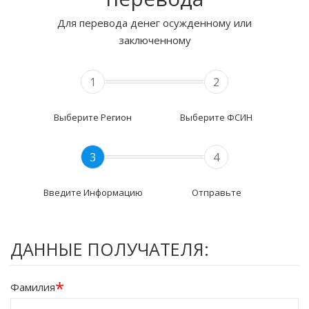
Для перевода денег осужденному или
заключенному
1
2
Выберите Регион
Выберите ФСИН
3
4
Введите Информацию
Отправьте
ДАННЫЕ ПОЛУЧАТЕЛЯ:
*
Фамилия