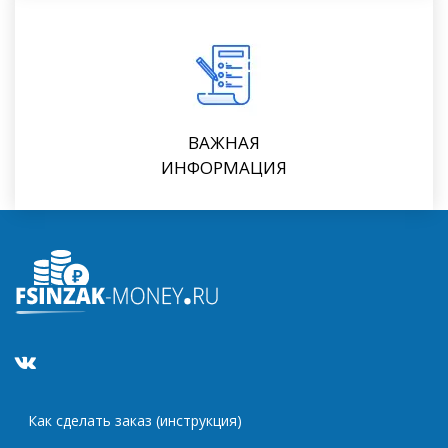
ВАЖНАЯ
ИНФОРМАЦИЯ
Как сделать заказ (инструкция)