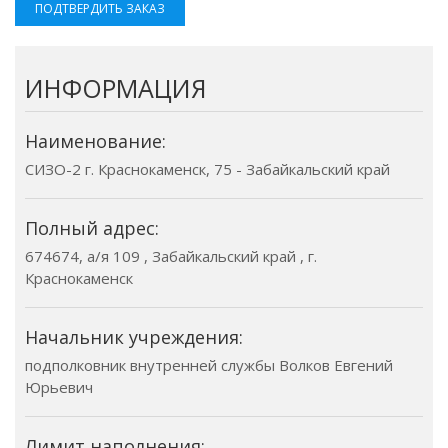
ПОДТВЕРДИТЬ ЗАКАЗ
ИНФОРМАЦИЯ
Наименование:
СИЗО-2 г. Краснокаменск, 75 - Забайкальский край
Полный адрес:
674674, а/я 109 , Забайкальский край , г.
Краснокаменск
Начальник учреждения:
подполковник внутренней службы Волков Евгений
Юрьевич
Лимит наполнения: