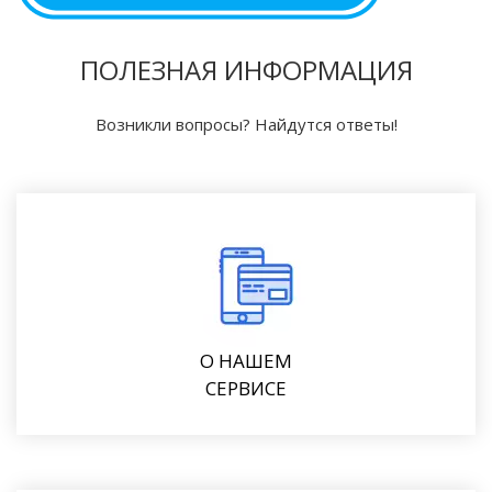
ПОЛЕЗНАЯ ИНФОРМАЦИЯ
Возникли вопросы? Найдутся ответы!
О НАШЕМ
СЕРВИСЕ