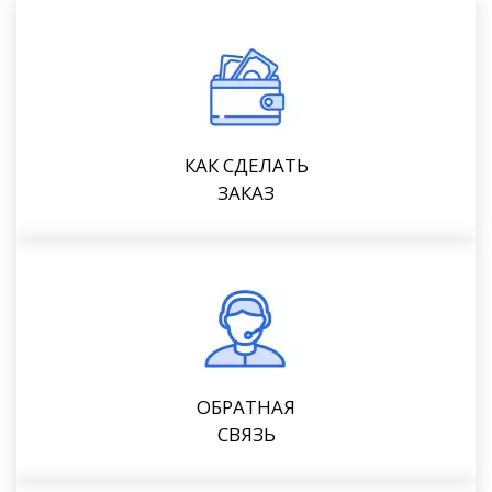
КАК СДЕЛАТЬ
ЗАКАЗ
ОБРАТНАЯ
СВЯЗЬ