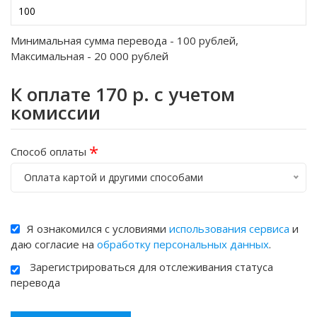
Минимальная сумма перевода -
100
рублей,
Максимальная -
20 000
рублей
К оплате
170
р. с учетом
комиссии
*
Способ оплаты
Оплата картой и другими способами
Я ознакомился с условиями
использования сервиса
и
даю согласие на
обработку персональных данных
.
Зарегистрироваться для отслеживания статуса
перевода