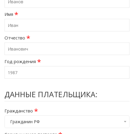
*
Имя
*
Отчество
*
Год рождения
ДАННЫЕ ПЛАТЕЛЬЩИКА:
*
Гражданство
Гражданин РФ