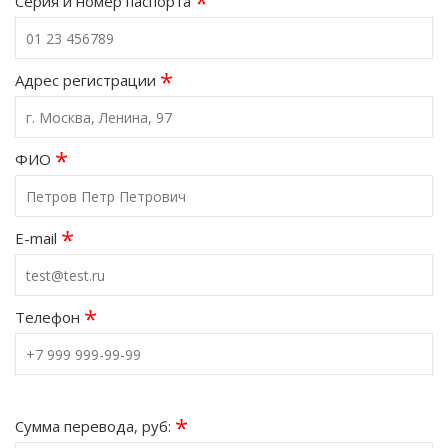
*
Серия и номер паспорта
*
Адрес регистрации
*
ФИО
*
E-mail
*
Телефон
*
Сумма перевода, руб: