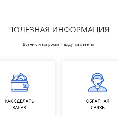
ПОЛЕЗНАЯ ИНФОРМАЦИЯ
Возникли вопросы? Найдутся ответы!
КАК СДЕЛАТЬ
ОБРАТНАЯ
ЗАКАЗ
СВЯЗЬ