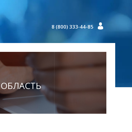
8 (800) 333-44-85
Я ОБЛАСТЬ