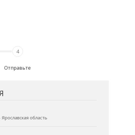
4
Отправьте
Я
- Ярославская область