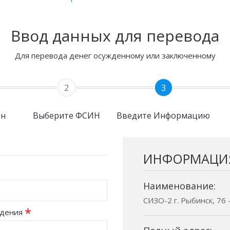
Ввод данных для перевода
Для перевода денег осужденному или заключенному
2
3
он
Выберите ФСИН
Введите Информацию
ИНФОРМАЦИ
Наименование:
СИЗО-2 г. Рыбинск, 76 
*
ждения