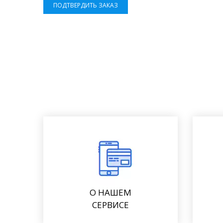
ПОДТВЕРДИТЬ ЗАКАЗ
О НАШЕМ
СЕРВИСЕ