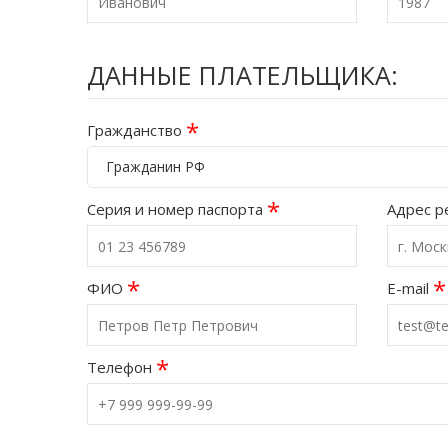
ДАННЫЕ ПЛАТЕЛЬЩИКА:
*
Гражданство
Гражданин РФ
*
Серия и номер паспорта
Адрес р
*
*
ФИО
E-mail
*
Телефон