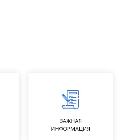
ВАЖНАЯ
ИНФОРМАЦИЯ