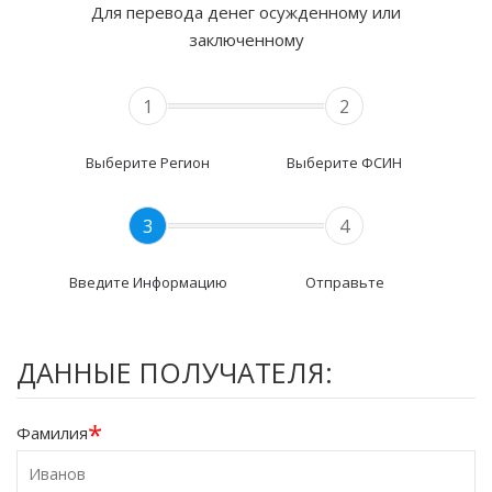
Для перевода денег осужденному или
заключенному
1
2
Выберите Регион
Выберите ФСИН
3
4
Введите Информацию
Отправьте
ДАННЫЕ ПОЛУЧАТЕЛЯ:
*
Фамилия