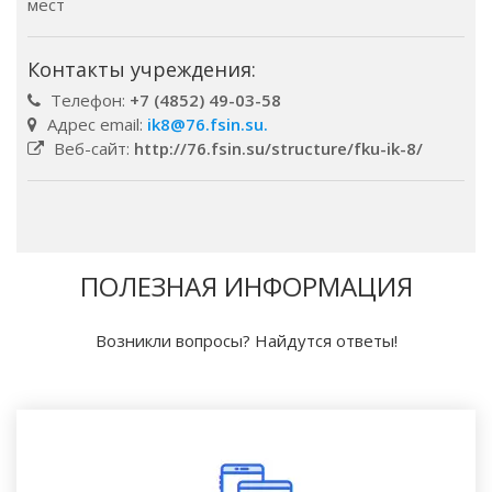
мест
Контакты учреждения:
Телефон:
+7 (4852) 49-03-58
Адрес email:
ik8@76.fsin.su.
Веб-сайт:
http://76.fsin.su/structure/fku-ik-8/
ПОЛЕЗНАЯ ИНФОРМАЦИЯ
Возникли вопросы? Найдутся ответы!