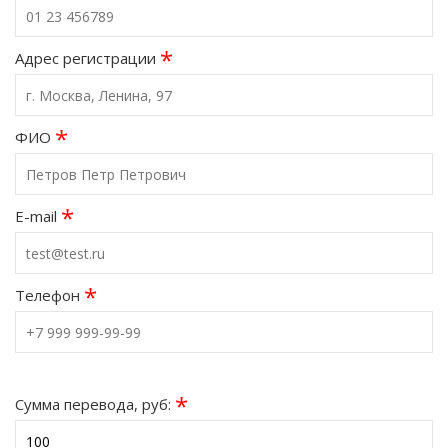
*
Адрес регистрации
*
ФИО
*
E-mail
*
Телефон
*
Сумма перевода, руб: