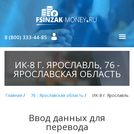
8 (800) 333-44-85
ИК-8 Г. ЯРОСЛАВЛЬ, 76 -
ЯРОСЛАВСКАЯ ОБЛАСТЬ
/
/
Главная
76 - Ярославская область
ИК-8 г. Ярославль
Ввод данных для
перевода