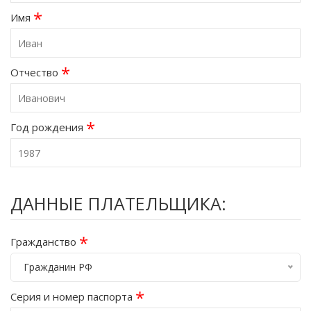
*
Имя
*
Отчество
*
Год рождения
ДАННЫЕ ПЛАТЕЛЬЩИКА:
*
Гражданство
Гражданин РФ
*
Серия и номер паспорта