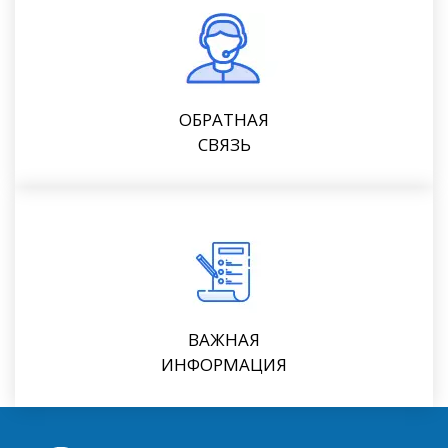
ОБРАТНАЯ
СВЯЗЬ
ВАЖНАЯ
ИНФОРМАЦИЯ