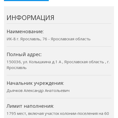
ИНФОРМАЦИЯ
Наименование:
ИК-8 г. Ярославль, 76 - Ярославская область
Полный адрес:
150036, ул. Колышкина д.1 А , Ярославская область , г.
Ярославль
Начальник учреждения:
Дьячков Александр Анатольевич
Лимит наполнения:
1795 мест, включая участок колонии-поселения на 60