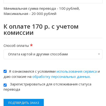
Минимальная сумма перевода -
100
рублей,
Максимальная -
20 000
рублей
К оплате
170
р. с учетом
комиссии
*
Способ оплаты
Оплата картой и другими способами
Я ознакомился с условиями
использования сервиса
и
даю согласие на
обработку персональных данных
.
Зарегистрироваться для отслеживания статуса
перевода
ПОДТВЕРДИТЬ ЗАКАЗ