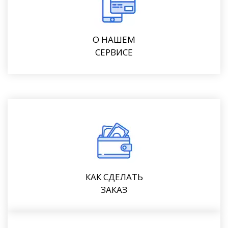
О НАШЕМ
СЕРВИСЕ
КАК СДЕЛАТЬ
ЗАКАЗ