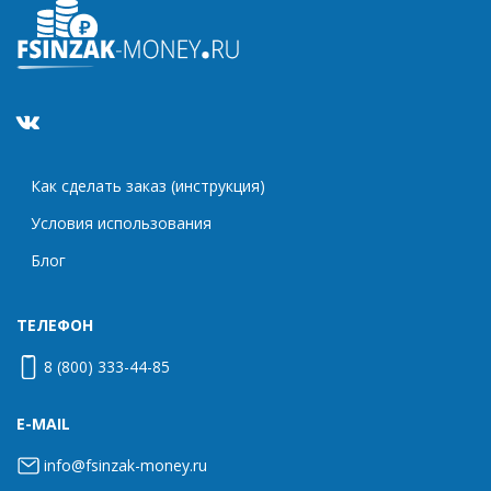
Как сделать заказ (инструкция)
Условия использования
Блог
ТЕЛЕФОН
8 (800) 333-44-85
E-MAIL
info@fsinzak-money.ru