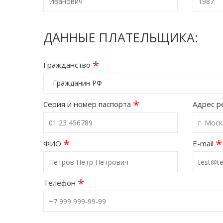
ДАННЫЕ ПЛАТЕЛЬЩИКА:
*
Гражданство
Гражданин РФ
*
Серия и номер паспорта
Адрес р
*
*
ФИО
E-mail
*
Телефон