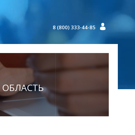
8 (800) 333-44-85
Я ОБЛАСТЬ