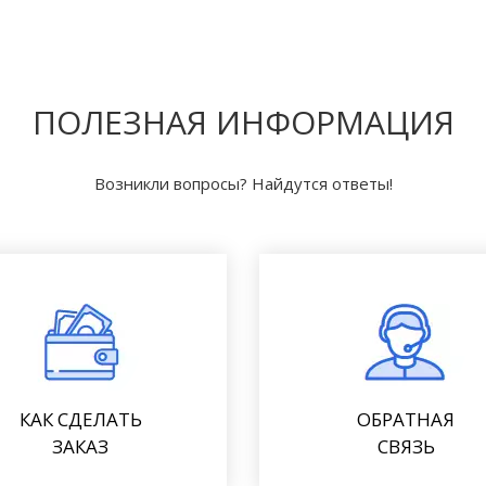
ПОЛЕЗНАЯ ИНФОРМАЦИЯ
Возникли вопросы? Найдутся ответы!
КАК СДЕЛАТЬ
ОБРАТНАЯ
ЗАКАЗ
СВЯЗЬ