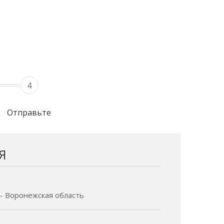
4
Отправьте
Я
 - Воронежская область