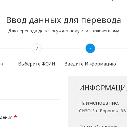
Ввод данных для перевода
Для перевода денег осужденному или заключенному
2
3
он
Выберите ФСИН
Введите Информацию
ИНФОРМАЦИ
Наименование:
СИЗО-3 г. Воронеж, 36
*
ждения