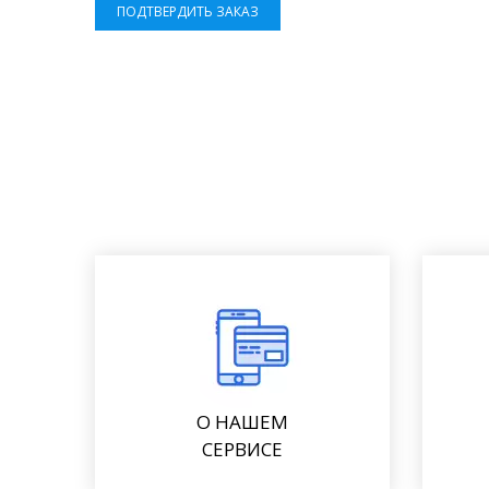
ПОДТВЕРДИТЬ ЗАКАЗ
О НАШЕМ
СЕРВИСЕ