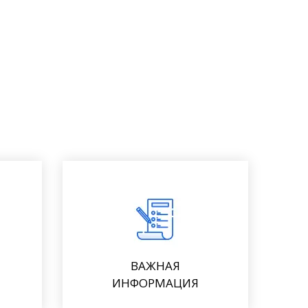
ВАЖНАЯ
ИНФОРМАЦИЯ