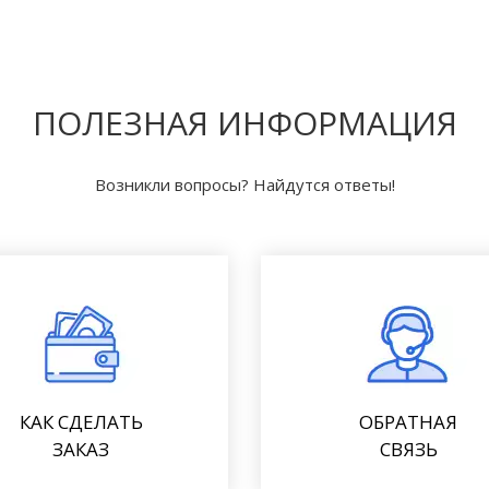
ПОЛЕЗНАЯ ИНФОРМАЦИЯ
Возникли вопросы? Найдутся ответы!
КАК СДЕЛАТЬ
ОБРАТНАЯ
ЗАКАЗ
СВЯЗЬ