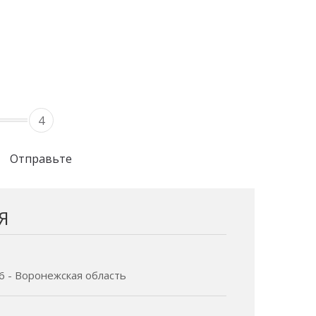
4
Отправьте
Я
6 - Воронежская область