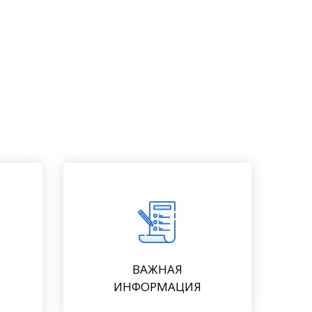
ВАЖНАЯ
ИНФОРМАЦИЯ