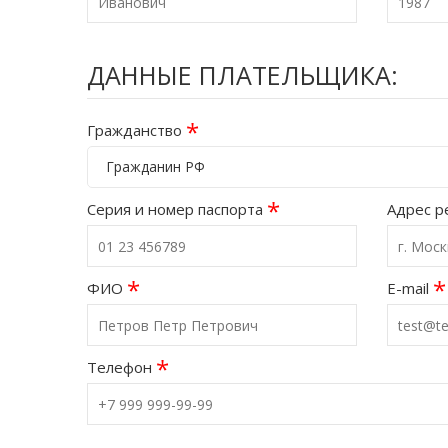
ДАННЫЕ ПЛАТЕЛЬЩИКА:
*
Гражданство
Гражданин РФ
*
Серия и номер паспорта
Адрес р
*
*
ФИО
E-mail
*
Телефон