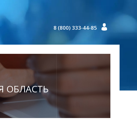
8 (800) 333-44-85
АЯ ОБЛАСТЬ