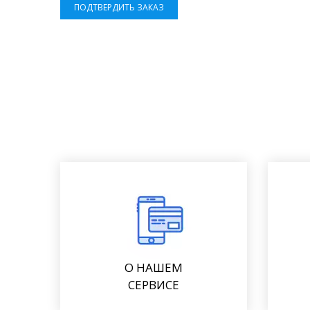
ПОДТВЕРДИТЬ ЗАКАЗ
О НАШЕМ
СЕРВИСЕ