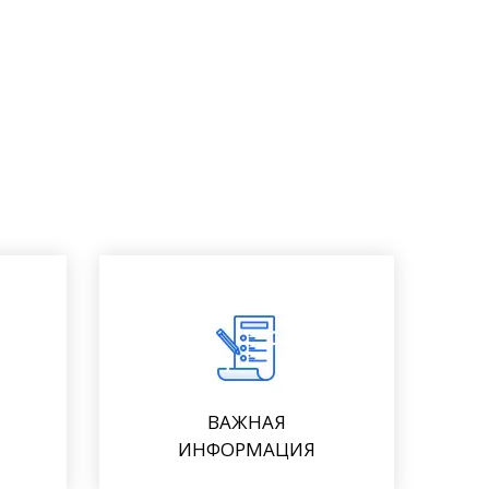
ВАЖНАЯ
ИНФОРМАЦИЯ