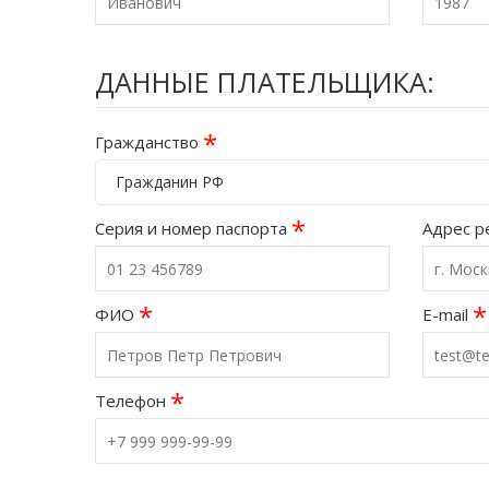
ДАННЫЕ ПЛАТЕЛЬЩИКА:
*
Гражданство
Гражданин РФ
*
Серия и номер паспорта
Адрес р
*
*
ФИО
E-mail
*
Телефон