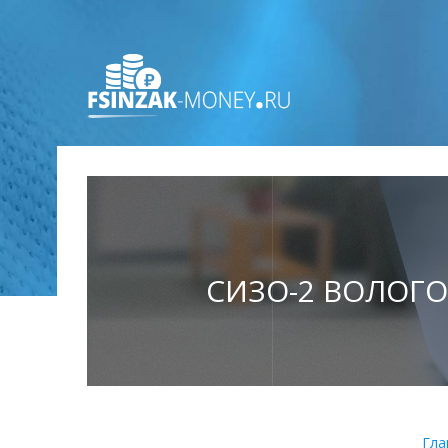
СИЗО-2 ВОЛОГО
Гла