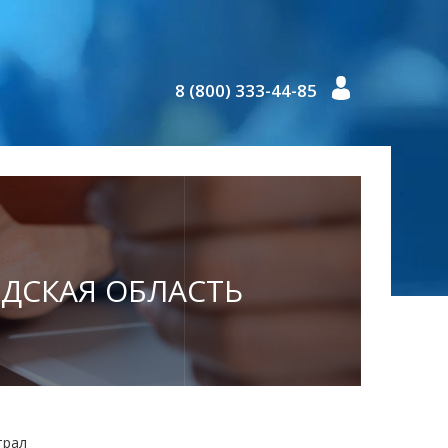
8 (800) 333-44-85
ОДСКАЯ ОБЛАСТЬ
трал