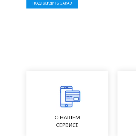
ПОДТВЕРДИТЬ ЗАКАЗ
О НАШЕМ
СЕРВИСЕ