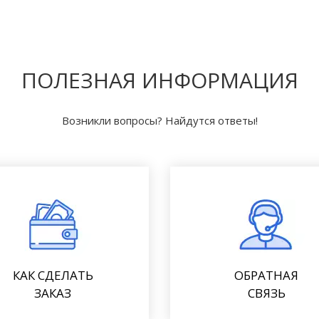
ПОЛЕЗНАЯ ИНФОРМАЦИЯ
Возникли вопросы? Найдутся ответы!
КАК СДЕЛАТЬ
ОБРАТНАЯ
ЗАКАЗ
СВЯЗЬ