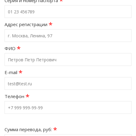
*
Серия и номер паспорта
*
Адрес регистрации
*
ФИО
*
E-mail
*
Телефон
*
Сумма перевода, руб: