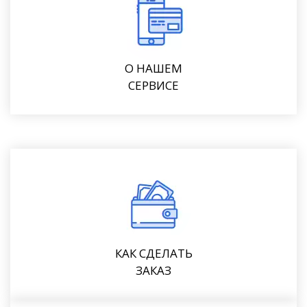
О НАШЕМ
СЕРВИСЕ
КАК СДЕЛАТЬ
ЗАКАЗ