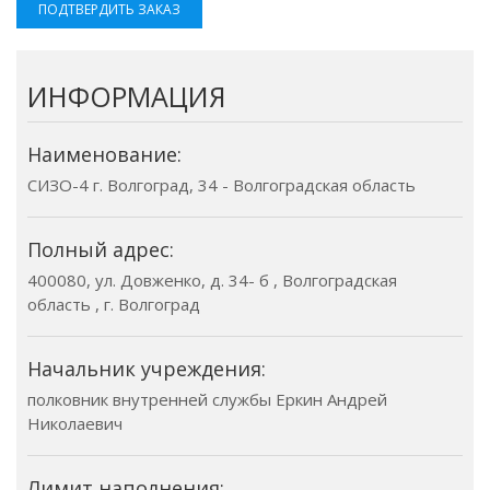
ПОДТВЕРДИТЬ ЗАКАЗ
ИНФОРМАЦИЯ
Наименование:
СИЗО-4 г. Волгоград, 34 - Волгоградская область
Полный адрес:
400080, ул. Довженко, д. 34- б , Волгоградская
область , г. Волгоград
Начальник учреждения:
полковник внутренней службы Еркин Андрей
Николаевич
Лимит наполнения: