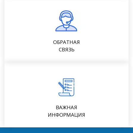
ОБРАТНАЯ
СВЯЗЬ
ВАЖНАЯ
ИНФОРМАЦИЯ