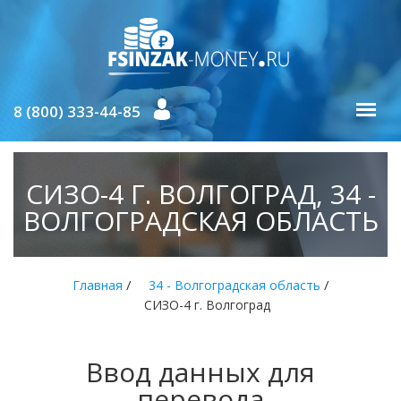
8 (800) 333-44-85
СИЗО-4 Г. ВОЛГОГРАД, 34 -
ВОЛГОГРАДСКАЯ ОБЛАСТЬ
/
/
Главная
34 - Волгоградская область
СИЗО-4 г. Волгоград
Ввод данных для
перевода