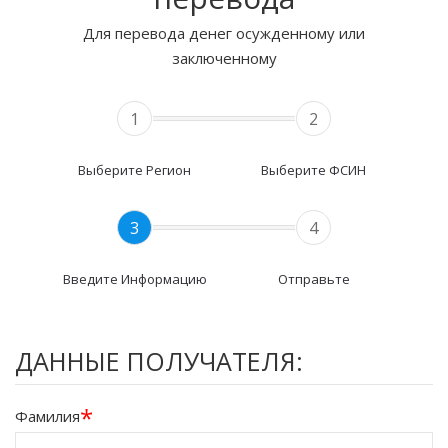
Для перевода денег осужденному или
заключенному
1
2
Выберите Регион
Выберите ФСИН
3
4
Введите Информацию
Отправьте
ДАННЫЕ ПОЛУЧАТЕЛЯ:
*
Фамилия