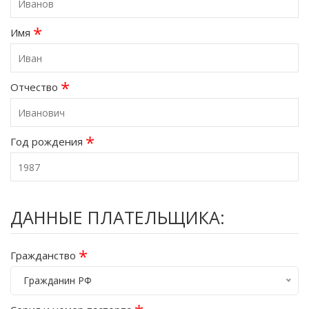
*
Имя
*
Отчество
*
Год рождения
ДАННЫЕ ПЛАТЕЛЬЩИКА:
*
Гражданство
Гражданин РФ