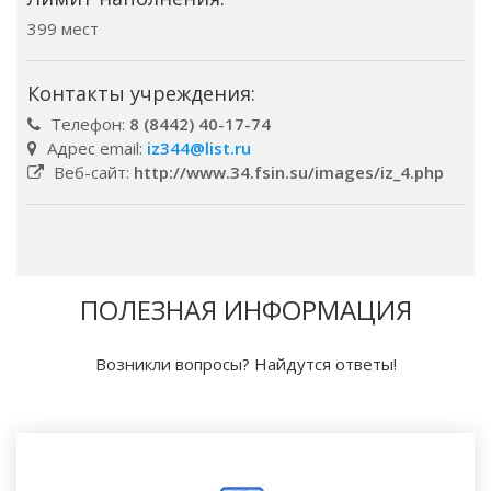
399 мест
Контакты учреждения:
Телефон:
8 (8442) 40-17-74
Адрес email:
iz344@list.ru
Веб-сайт:
http://www.34.fsin.su/images/iz_4.php
ПОЛЕЗНАЯ ИНФОРМАЦИЯ
Возникли вопросы? Найдутся ответы!