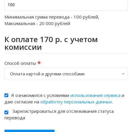
Минимальная сумма перевода -
100
рублей,
Максимальная -
20 000
рублей
К оплате
170
р. с учетом
комиссии
*
Способ оплаты
Оплата картой и другими способами
Я ознакомился с условиями
использования сервиса
и
даю согласие на
обработку персональных данных
.
Зарегистрироваться для отслеживания статуса
перевода