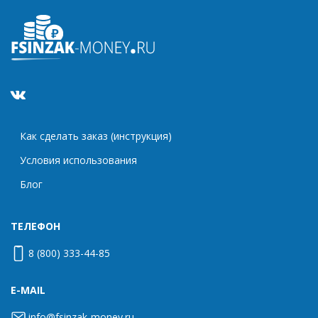
Как сделать заказ (инструкция)
Условия использования
Блог
ТЕЛЕФОН
8 (800) 333-44-85
E-MAIL
info@fsinzak-money.ru