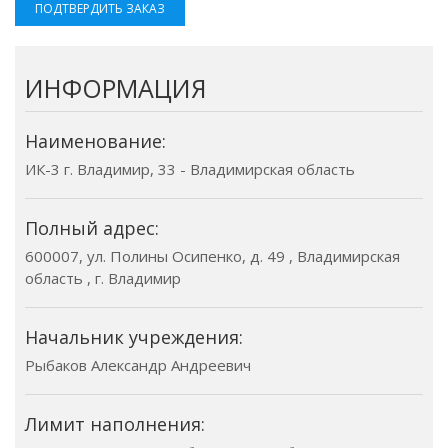
ПОДТВЕРДИТЬ ЗАКАЗ
ИНФОРМАЦИЯ
Наименование:
ИК-3 г. Владимир, 33 - Владимирская область
Полный адрес:
600007, ул. Полины Осипенко, д. 49 , Владимирская
область , г. Владимир
Начальник учреждения:
Рыбаков Александр Андреевич
Лимит наполнения: