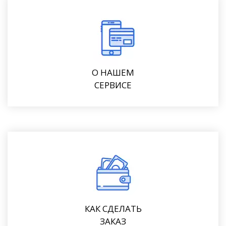
О НАШЕМ
СЕРВИСЕ
КАК СДЕЛАТЬ
ЗАКАЗ