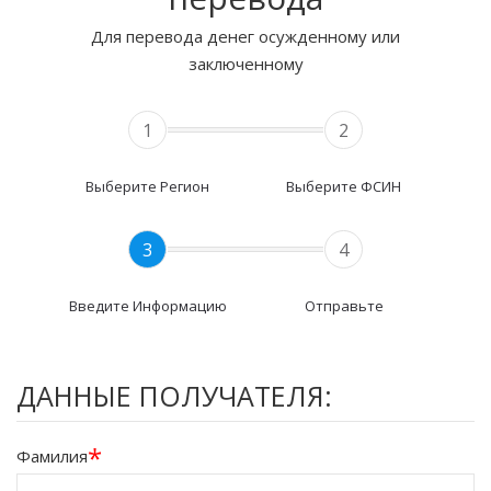
Для перевода денег осужденному или
заключенному
1
2
Выберите Регион
Выберите ФСИН
3
4
Введите Информацию
Отправьте
ДАННЫЕ ПОЛУЧАТЕЛЯ:
*
Фамилия