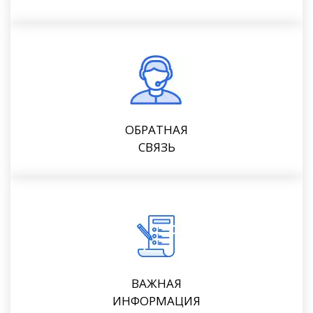
ОБРАТНАЯ
СВЯЗЬ
ВАЖНАЯ
ИНФОРМАЦИЯ