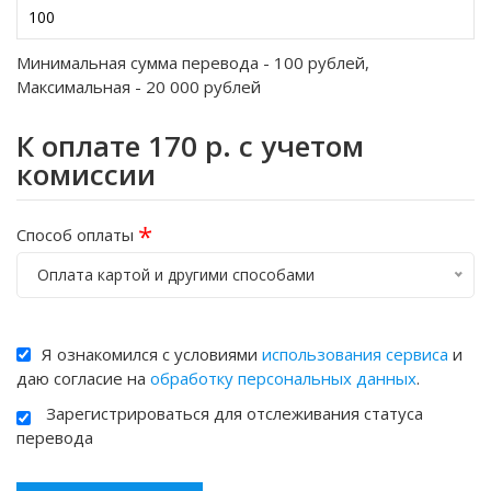
Минимальная сумма перевода -
100
рублей,
Максимальная -
20 000
рублей
К оплате
170
р. с учетом
комиссии
*
Способ оплаты
Оплата картой и другими способами
Я ознакомился с условиями
использования сервиса
и
даю согласие на
обработку персональных данных
.
Зарегистрироваться для отслеживания статуса
перевода