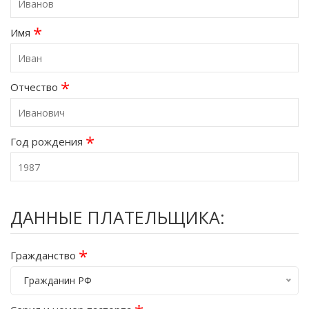
*
Имя
*
Отчество
*
Год рождения
ДАННЫЕ ПЛАТЕЛЬЩИКА:
*
Гражданство
Гражданин РФ