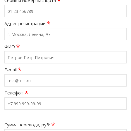
*
Серия и номер паспорта
*
Адрес регистрации
*
ФИО
*
E-mail
*
Телефон
*
Сумма перевода, руб: