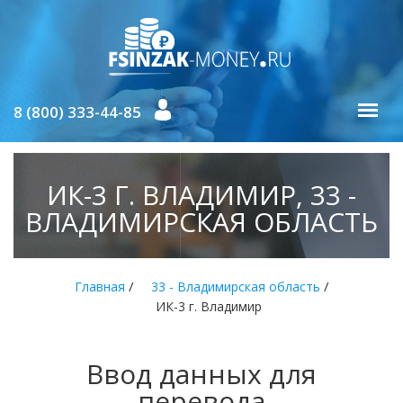
8 (800) 333-44-85
ИК-3 Г. ВЛАДИМИР, 33 -
ВЛАДИМИРСКАЯ ОБЛАСТЬ
/
/
Главная
33 - Владимирская область
ИК-3 г. Владимир
Ввод данных для
перевода