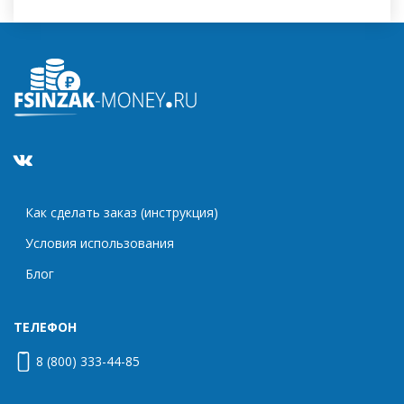
Как сделать заказ (инструкция)
Условия использования
Блог
ТЕЛЕФОН
8 (800) 333-44-85