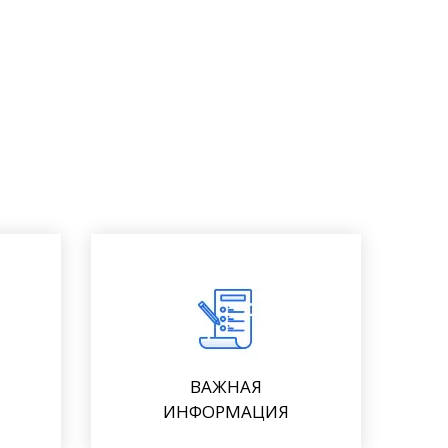
ВАЖНАЯ
ИНФОРМАЦИЯ