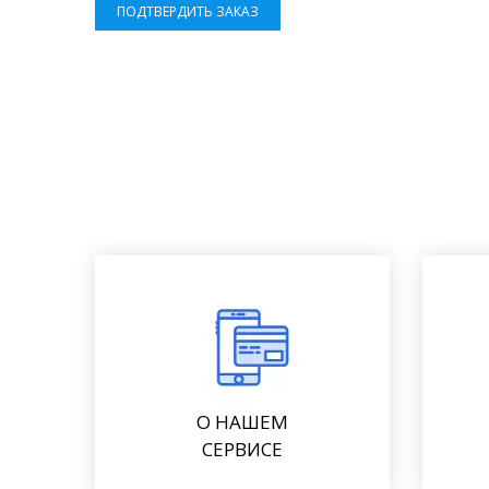
ПОДТВЕРДИТЬ ЗАКАЗ
О НАШЕМ
СЕРВИСЕ