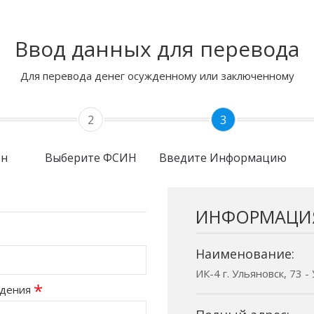
Ввод данных для перевода
Для перевода денег осужденному или заключенному
2
3
он
Выберите ФСИН
Введите Информацию
ИНФОРМАЦИ
Наименование:
ИК-4 г. Ульяновск, 73 
*
ждения