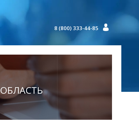
8 (800) 333-44-85
Я ОБЛАСТЬ