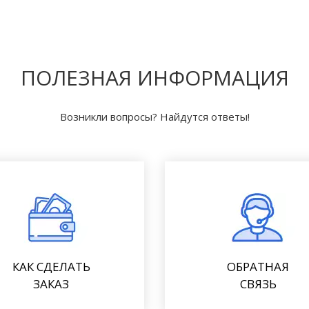
ПОЛЕЗНАЯ ИНФОРМАЦИЯ
Возникли вопросы? Найдутся ответы!
КАК СДЕЛАТЬ
ОБРАТНАЯ
ЗАКАЗ
СВЯЗЬ