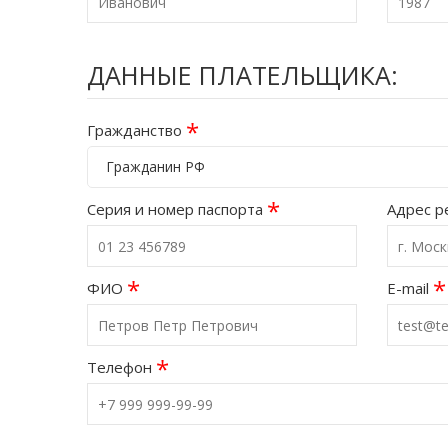
ДАННЫЕ ПЛАТЕЛЬЩИКА:
*
Гражданство
Гражданин РФ
*
Серия и номер паспорта
Адрес р
*
*
ФИО
E-mail
*
Телефон