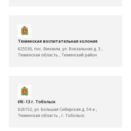
Тюменская воспитательная колония
625530, пос. Винзили, ул. Вокзальная д. 3 ,
Тюменская область , Тюменский район
ИК-13 г. Тобольск
626152, ул. Большая Сибирская д. 54-а ,
Тюменская область , г. Тобольск