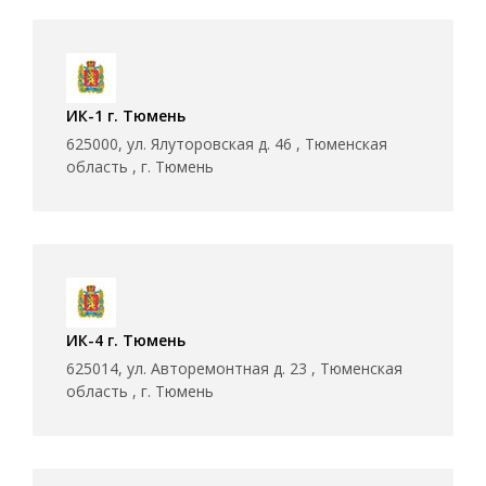
ИК-1 г. Тюмень
625000, ул. Ялуторовская д. 46 , Тюменская
область , г. Тюмень
ИК-4 г. Тюмень
625014, ул. Авторемонтная д. 23 , Тюменская
область , г. Тюмень