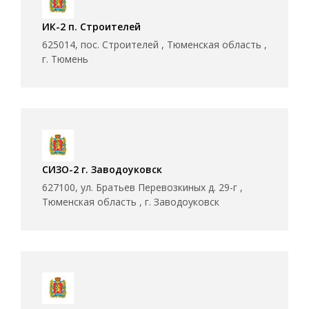
ИК-2 п. Строителей
625014, пос. Строителей , Тюменская область ,
г. Тюмень
СИЗО-2 г. Заводоуковск
627100, ул. Братьев Перевозкиных д. 29-г ,
Тюменская область , г. Заводоуковск