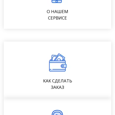
О НАШЕМ
СЕРВИСЕ
КАК СДЕЛАТЬ
ЗАКАЗ