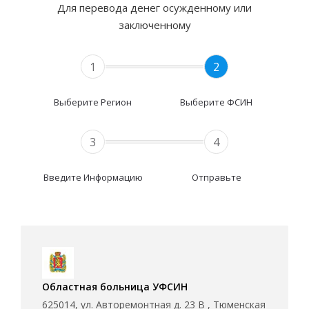
Для перевода денег осужденному или
заключенному
1
2
Выберите Регион
Выберите ФСИН
3
4
Введите Информацию
Отправьте
Областная больница УФСИН
625014, ул. Авторемонтная д. 23 В , Тюменская