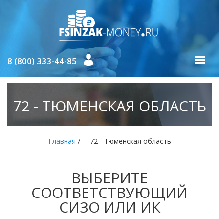
8 (800) 333-44-85
72 - ТЮМЕНСКАЯ ОБЛАСТЬ
/
Главная
72 - Тюменская область
ВЫБЕРИТЕ
СООТВЕТСТВУЮЩИЙ
СИЗО ИЛИ ИК