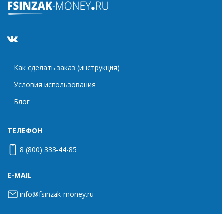
Как сделать заказ (инструкция)
Условия использования
Блог
ТЕЛЕФОН
8 (800) 333-44-85
E-MAIL
info@fsinzak-money.ru