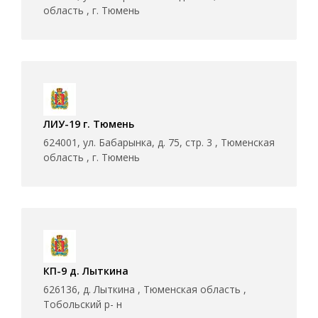
область , г. Тюмень
ЛИУ-19 г. Тюмень
624001, ул. Бабарынка, д. 75, стр. 3 , Тюменская
область , г. Тюмень
КП-9 д. Лыткина
626136, д. Лыткина , Тюменская область ,
Тобольский р- н