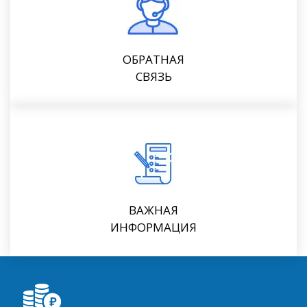
ОБРАТНАЯ
СВЯЗЬ
ВАЖНАЯ
ИНФОРМАЦИЯ