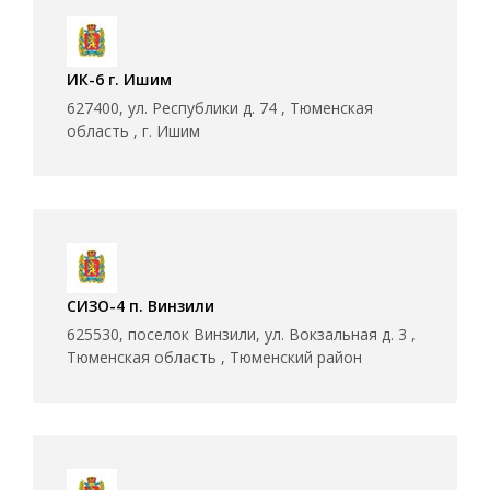
ИК-6 г. Ишим
627400, ул. Республики д. 74 , Тюменская
область , г. Ишим
СИЗО-4 п. Винзили
625530, поселок Винзили, ул. Вокзальная д. 3 ,
Тюменская область , Тюменский район