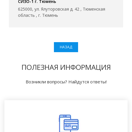
СИЗО-1 г. Тюмень
625000, ул. Ялуторовская д. 42 , Тюменская
область , г. Тюмень
НАЗАД
ПОЛЕЗНАЯ ИНФОРМАЦИЯ
Возникли вопросы? Найдутся ответы!