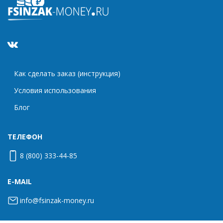
Как сделать заказ (инструкция)
Условия использования
Блог
ТЕЛЕФОН
8 (800) 333-44-85
E-MAIL
info@fsinzak-money.ru