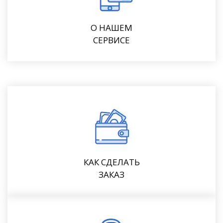
О НАШЕМ
СЕРВИСЕ
КАК СДЕЛАТЬ
ЗАКАЗ