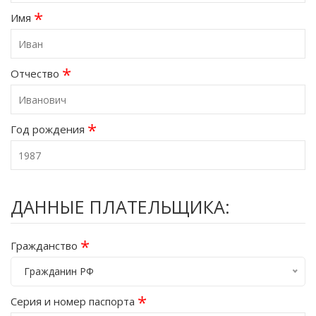
*
Имя
*
Отчество
*
Год рождения
ДАННЫЕ ПЛАТЕЛЬЩИКА:
*
Гражданство
Гражданин РФ
*
Серия и номер паспорта