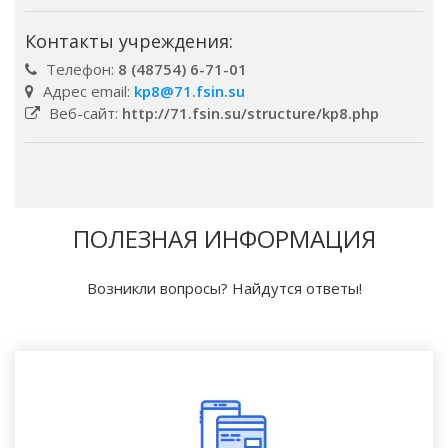
Контакты учреждения:
Телефон:
8 (48754) 6-71-01
Адрес email:
kp8@71.fsin.su
Веб-сайт:
http://71.fsin.su/structure/kp8.php
ПОЛЕЗНАЯ ИНФОРМАЦИЯ
Возникли вопросы? Найдутся ответы!