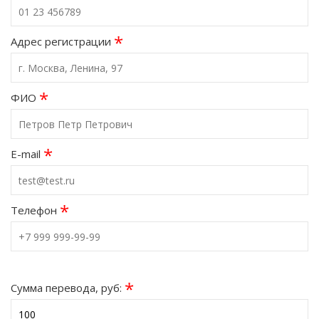
*
Адрес регистрации
*
ФИО
*
E-mail
*
Телефон
*
Сумма перевода, руб: