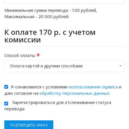
Минимальная сумма перевода -
100
рублей,
Максимальная -
20 000
рублей
К оплате
170
р. с учетом
комиссии
*
Способ оплаты
Оплата картой и другими способами
Я ознакомился с условиями
использования сервиса
и
даю согласие на
обработку персональных данных
.
Зарегистрироваться для отслеживания статуса
перевода
ПОДТВЕРДИТЬ ЗАКАЗ