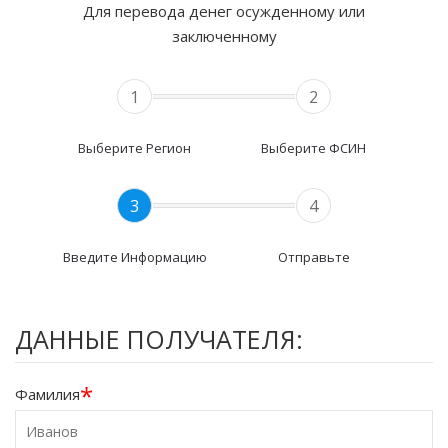
Для перевода денег осужденному или
заключенному
1
2
Выберите Регион
Выберите ФСИН
3
4
Введите Информацию
Отправьте
ДАННЫЕ ПОЛУЧАТЕЛЯ:
*
Фамилия