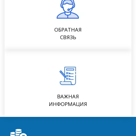
ОБРАТНАЯ
СВЯЗЬ
ВАЖНАЯ
ИНФОРМАЦИЯ