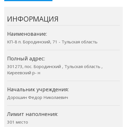
ИНФОРМАЦИЯ
Наименование:
КП-8 п. Бородинский, 71 - Тульская область
Полный адрес:
301273, пос. Бородинский , Тульская область ,
Киреевский р- н
Начальник учреждения:
Дорошин Федор Николаевич
Лимит наполнения:
301 место