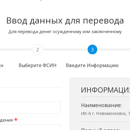
Ввод данных для перевода
Для перевода денег осужденному или заключенному
2
3
он
Выберите ФСИН
Введите Информацию
ИНФОРМАЦИ
Наименование:
ИК-6 г. Новомосковск, 
*
ждения