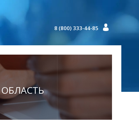
8 (800) 333-44-85
Я ОБЛАСТЬ