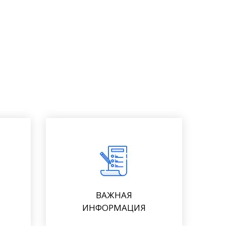
ВАЖНАЯ
ИНФОРМАЦИЯ