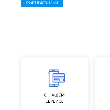
ПОДТВЕРДИТЬ ЗАКАЗ
О НАШЕМ
СЕРВИСЕ