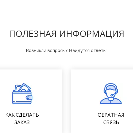
ПОЛЕЗНАЯ ИНФОРМАЦИЯ
Возникли вопросы? Найдутся ответы!
КАК СДЕЛАТЬ
ОБРАТНАЯ
ЗАКАЗ
СВЯЗЬ