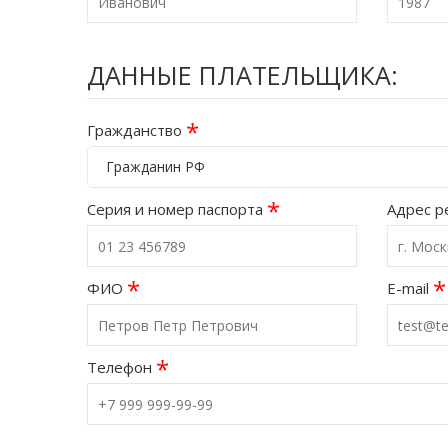
ДАННЫЕ ПЛАТЕЛЬЩИКА:
*
Гражданство
Гражданин РФ
*
Серия и номер паспорта
Адрес р
*
*
ФИО
E-mail
*
Телефон