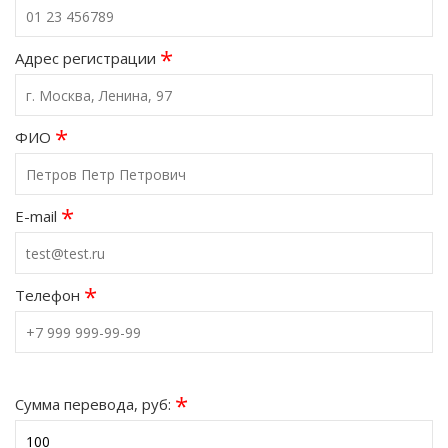
*
Адрес регистрации
*
ФИО
*
E-mail
*
Телефон
*
Сумма перевода, руб: