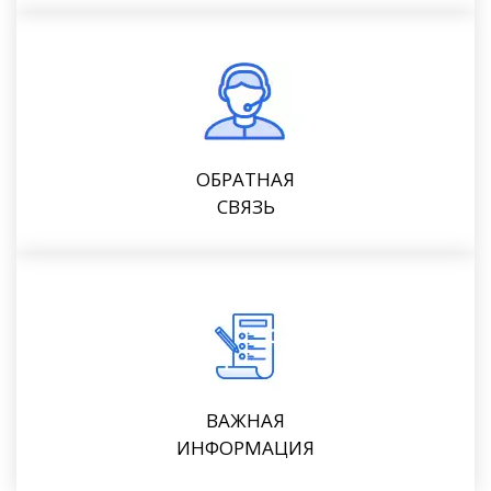
ОБРАТНАЯ
СВЯЗЬ
ВАЖНАЯ
ИНФОРМАЦИЯ