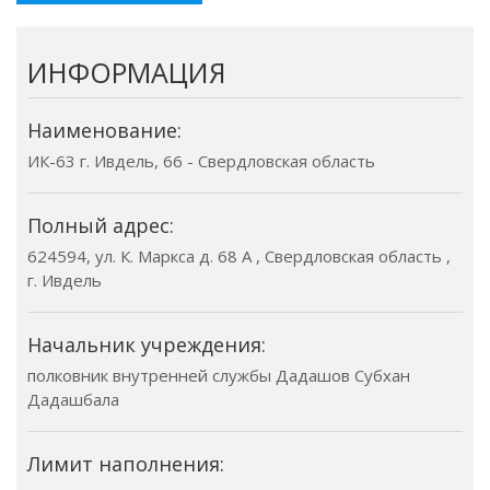
ИНФОРМАЦИЯ
Наименование:
ИК-63 г. Ивдель, 66 - Свердловская область
Полный адрес:
624594, ул. К. Маркса д. 68 А , Свердловская область ,
г. Ивдель
Начальник учреждения:
полковник внутренней службы Дадашов Субхан
Дадашбала
Лимит наполнения: