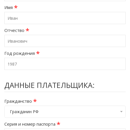
*
Имя
*
Отчество
*
Год рождения
ДАННЫЕ ПЛАТЕЛЬЩИКА:
*
Гражданство
Гражданин РФ
*
Серия и номер паспорта