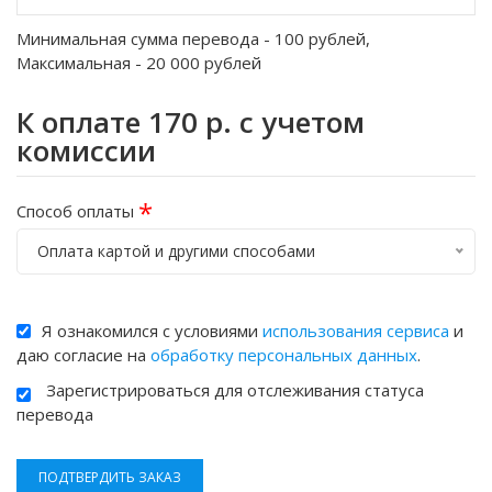
Минимальная сумма перевода -
100
рублей,
Максимальная -
20 000
рублей
К оплате
170
р. с учетом
комиссии
*
Способ оплаты
Оплата картой и другими способами
Я ознакомился с условиями
использования сервиса
и
даю согласие на
обработку персональных данных
.
Зарегистрироваться для отслеживания статуса
перевода
ПОДТВЕРДИТЬ ЗАКАЗ