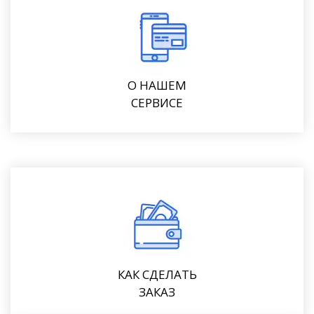
О НАШЕМ
СЕРВИСЕ
КАК СДЕЛАТЬ
ЗАКАЗ