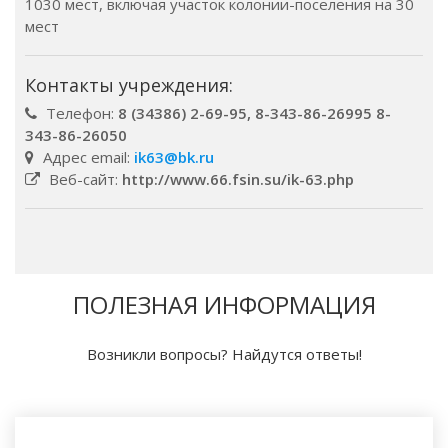
1030 мест, включая участок колонии-поселения на 30
мест
Контакты учреждения:
Телефон:
8 (34386) 2-69-95, 8-343-86-26995 8-
343-86-26050
Адрес email:
ik63@bk.ru
Веб-сайт:
http://www.66.fsin.su/ik-63.php
ПОЛЕЗНАЯ ИНФОРМАЦИЯ
Возникли вопросы? Найдутся ответы!