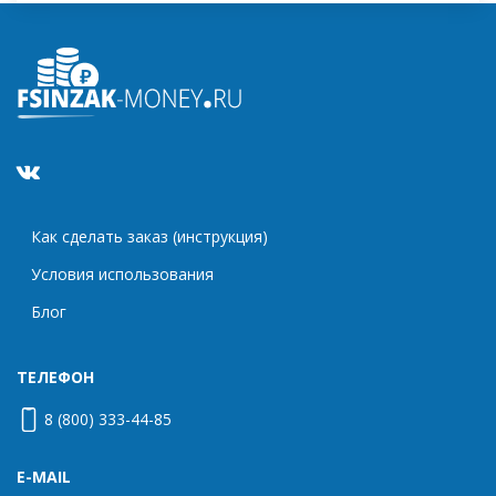
Как сделать заказ (инструкция)
Условия использования
Блог
ТЕЛЕФОН
8 (800) 333-44-85
E-MAIL