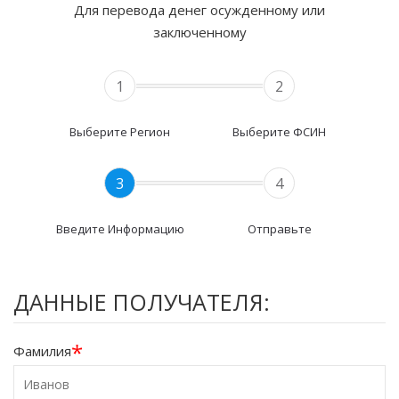
Для перевода денег осужденному или
заключенному
1
2
Выберите Регион
Выберите ФСИН
3
4
Введите Информацию
Отправьте
ДАННЫЕ ПОЛУЧАТЕЛЯ:
*
Фамилия