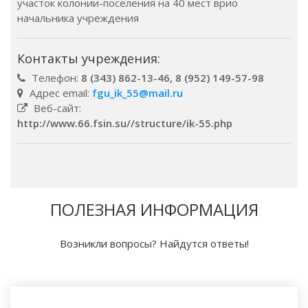
участок колонии-поселения на 40 мест врио
начальника учреждения
Контакты учреждения:
Телефон:
8 (343) 862-13-46, 8 (952) 149-57-98
Адрес email:
fgu_ik_55@mail.ru
Веб-сайт:
http://www.66.fsin.su//structure/ik-55.php
ПОЛЕЗНАЯ ИНФОРМАЦИЯ
Возникли вопросы? Найдутся ответы!