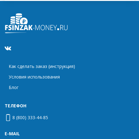
Как сделать заказ (инструкция)
Условия использования
Блог
ТЕЛЕФОН
8 (800) 333-44-85
E-MAIL