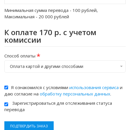
Минимальная сумма перевода -
100
рублей,
Максимальная -
20 000
рублей
К оплате
170
р. с учетом
комиссии
*
Способ оплаты
Оплата картой и другими способами
Я ознакомился с условиями
использования сервиса
и
даю согласие на
обработку персональных данных
.
Зарегистрироваться для отслеживания статуса
перевода
ПОДТВЕРДИТЬ ЗАКАЗ