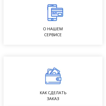
О НАШЕМ
СЕРВИСЕ
КАК СДЕЛАТЬ
ЗАКАЗ