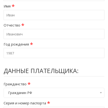
*
Имя
*
Отчество
*
Год рождения
ДАННЫЕ ПЛАТЕЛЬЩИКА:
*
Гражданство
Гражданин РФ
*
Серия и номер паспорта