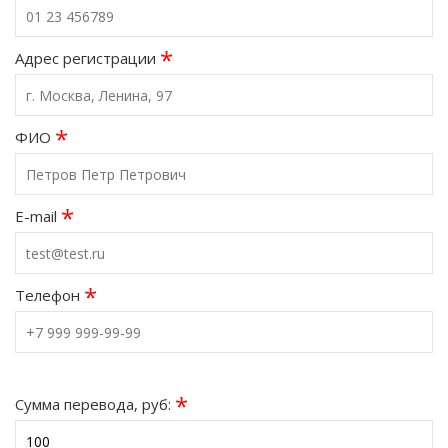
*
Адрес регистрации
*
ФИО
*
E-mail
*
Телефон
*
Сумма перевода, руб: