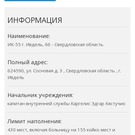
ИНФОРМАЦИЯ
Наименование:
ИК-55 г. Ивдель, 66 - Свердловская область
Полный адрес:
624590, ул. Сосновая д. 3 , Свердловская область , г.
Ивдель
Начальник учреждения:
капитан внутренней службы Каргелис Эдгар Кястучио
Лимит наполнения:
430 мест, включая больницу на 155 койко-мест и