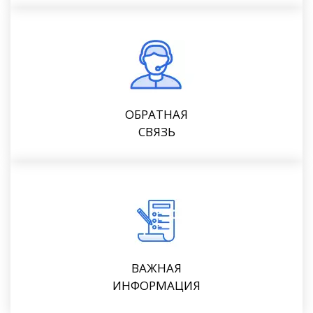
ОБРАТНАЯ
СВЯЗЬ
ВАЖНАЯ
ИНФОРМАЦИЯ