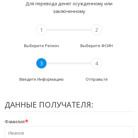
Для перевода денег осужденному или
заключенному
1
2
Выберите Регион
Выберите ФСИН
3
4
Введите Информацию
Отправьте
ДАННЫЕ ПОЛУЧАТЕЛЯ:
*
Фамилия