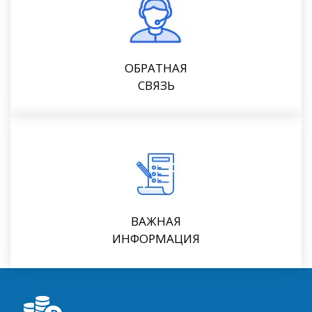
ОБРАТНАЯ
СВЯЗЬ
ВАЖНАЯ
ИНФОРМАЦИЯ