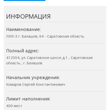
ИНФОРМАЦИЯ
Наименование:
ЛИУ-3 г. Балашов, 64 - Саратовская область
Полный адрес:
412304, ул. Саратовское шоссе д.1 , Саратовская
область , г. Балашов
Начальник учреждения:
Комаров Сергей Константинович
Лимит наполнения:
400 мест