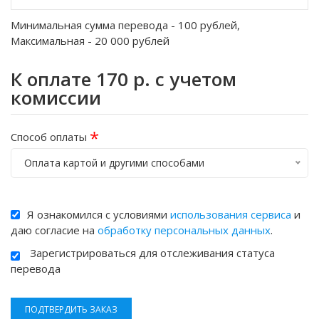
Минимальная сумма перевода -
100
рублей,
Максимальная -
20 000
рублей
К оплате
170
р. с учетом
комиссии
*
Способ оплаты
Оплата картой и другими способами
Я ознакомился с условиями
использования сервиса
и
даю согласие на
обработку персональных данных
.
Зарегистрироваться для отслеживания статуса
перевода
ПОДТВЕРДИТЬ ЗАКАЗ