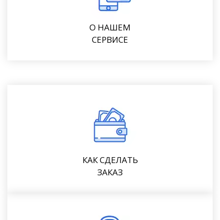
О НАШЕМ
СЕРВИСЕ
КАК СДЕЛАТЬ
ЗАКАЗ