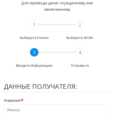
Для перевода денег осужденному или
заключенному
1
2
Выберите Регион
Выберите ФСИН
3
4
Введите Информацию
Отправьте
ДАННЫЕ ПОЛУЧАТЕЛЯ:
*
Фамилия