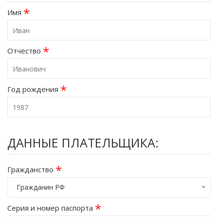
*
Имя
*
Отчество
*
Год рождения
ДАННЫЕ ПЛАТЕЛЬЩИКА:
*
Гражданство
Гражданин РФ
*
Серия и номер паспорта