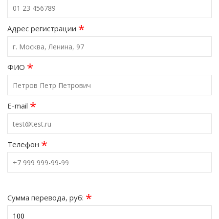
*
Адрес регистрации
*
ФИО
*
E-mail
*
Телефон
*
Сумма перевода, руб: