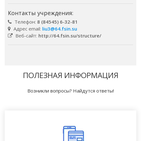
Контакты учреждения:
Телефон:
8 (84545) 6-32-81
Адрес email:
liu3@64.fsin.su
Веб-сайт:
http://64.fsin.su/structure/
ПОЛЕЗНАЯ ИНФОРМАЦИЯ
Возникли вопросы? Найдутся ответы!