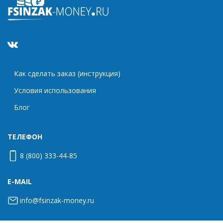
Как сделать заказ (инструкция)
Условия использования
Блог
ТЕЛЕФОН
8 (800) 333-44-85
E-MAIL
info@fsinzak-money.ru