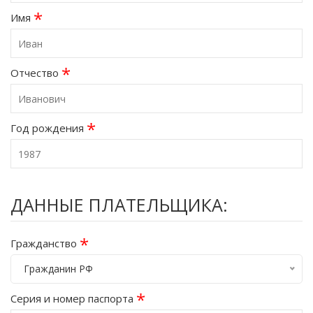
*
Имя
*
Отчество
*
Год рождения
ДАННЫЕ ПЛАТЕЛЬЩИКА:
*
Гражданство
Гражданин РФ
*
Серия и номер паспорта