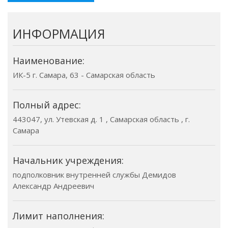
ИНФОРМАЦИЯ
Наименование:
ИК-5 г. Самара, 63 - Самарская область
Полный адрес:
443047, ул. Утевская д. 1 , Самарская область , г.
Самара
Начальник учреждения:
подполковник внутренней службы Демидов
Александр Андреевич
Лимит наполнения: