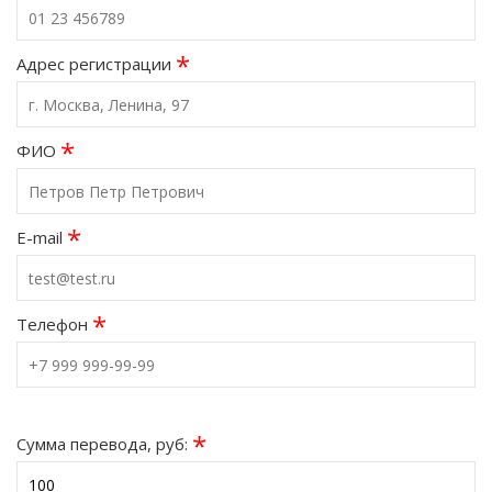
*
Адрес регистрации
*
ФИО
*
E-mail
*
Телефон
*
Сумма перевода, руб: