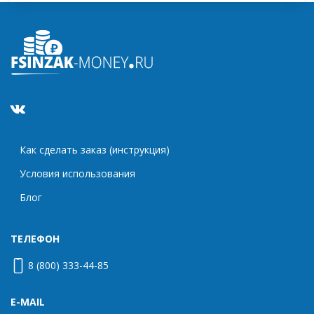
Как сделать заказ (инструкция)
Условия использования
Блог
ТЕЛЕФОН
8 (800) 333-44-85
E-MAIL