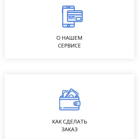
О НАШЕМ
СЕРВИСЕ
КАК СДЕЛАТЬ
ЗАКАЗ