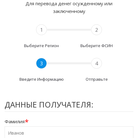
Для перевода денег осужденному или
заключенному
1
2
Выберите Регион
Выберите ФСИН
3
4
Введите Информацию
Отправьте
ДАННЫЕ ПОЛУЧАТЕЛЯ:
*
Фамилия