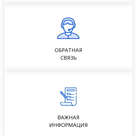
ОБРАТНАЯ
СВЯЗЬ
ВАЖНАЯ
ИНФОРМАЦИЯ