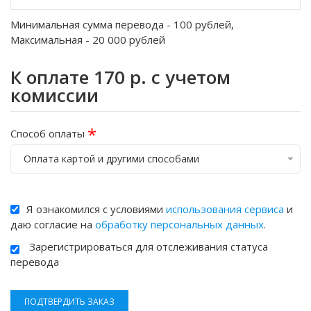
Минимальная сумма перевода -
100
рублей,
Максимальная -
20 000
рублей
К оплате
170
р. с учетом
комиссии
*
Способ оплаты
Оплата картой и другими способами
Я ознакомился с условиями
использования сервиса
и
даю согласие на
обработку персональных данных
.
Зарегистрироваться для отслеживания статуса
перевода
ПОДТВЕРДИТЬ ЗАКАЗ