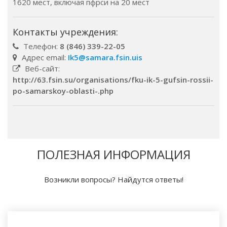
1620 мест, включая пфрси на 20 мест
Контакты учреждения:
Телефон:
8 (846) 339-22-05
Адрес email:
Ik5@samara.fsin.uis
Веб-сайт:
http://63.fsin.su/organisations/fku-ik-5-gufsin-rossii-
po-samarskoy-oblasti-.php
ПОЛЕЗНАЯ ИНФОРМАЦИЯ
Возникли вопросы? Найдутся ответы!