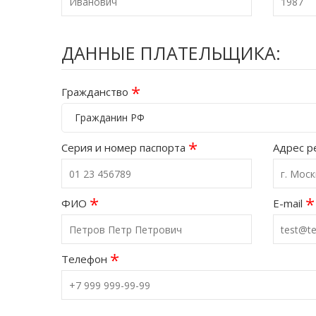
ДАННЫЕ ПЛАТЕЛЬЩИКА:
*
Гражданство
Гражданин РФ
*
Серия и номер паспорта
Адрес р
*
*
ФИО
E-mail
*
Телефон