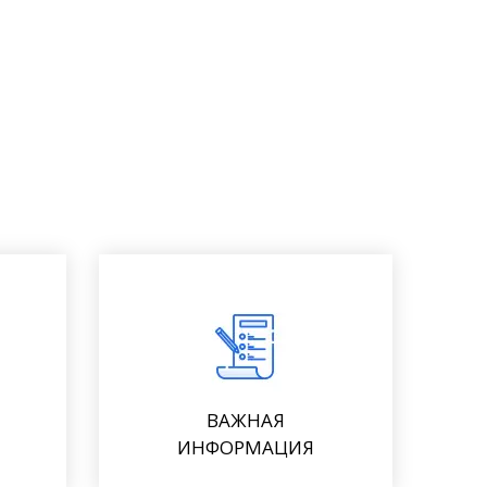
ВАЖНАЯ
ИНФОРМАЦИЯ