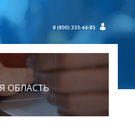
8 (800) 333-44-85
АЯ ОБЛАСТЬ