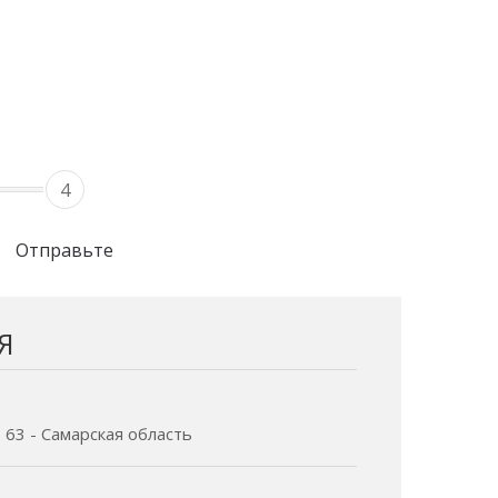
4
Отправьте
Я
 63 - Самарская область