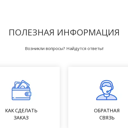
ПОЛЕЗНАЯ ИНФОРМАЦИЯ
Возникли вопросы? Найдутся ответы!
КАК СДЕЛАТЬ
ОБРАТНАЯ
ЗАКАЗ
СВЯЗЬ