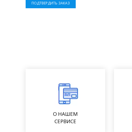
ПОДТВЕРДИТЬ ЗАКАЗ
О НАШЕМ
СЕРВИСЕ