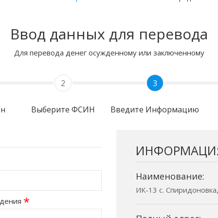
Ввод данных для перевода
Для перевода денег осужденному или заключенному
2
3
он
Выберите ФСИН
Введите Информацию
ИНФОРМАЦИ
Наименование:
ИК-13 с. Спиридоновка,
*
ждения