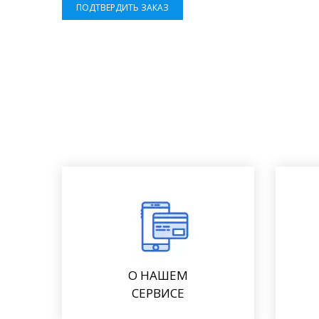
ПОДТВЕРДИТЬ ЗАКАЗ
О НАШЕМ
СЕРВИСЕ