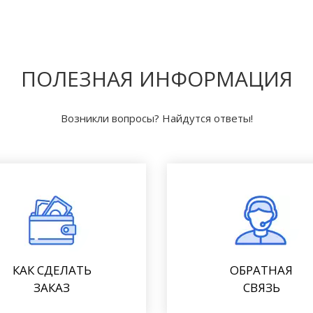
ПОЛЕЗНАЯ ИНФОРМАЦИЯ
Возникли вопросы? Найдутся ответы!
КАК СДЕЛАТЬ
ОБРАТНАЯ
ЗАКАЗ
СВЯЗЬ