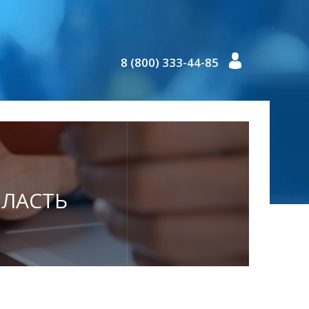
8 (800) 333-44-85
БЛАСТЬ