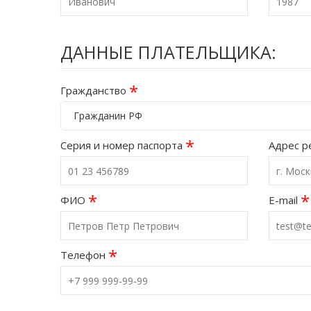
ДАННЫЕ ПЛАТЕЛЬЩИКА:
*
Гражданство
Гражданин РФ
*
Серия и номер паспорта
Адрес р
*
*
ФИО
E-mail
*
Телефон