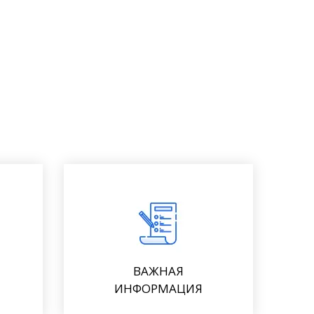
ВАЖНАЯ
ИНФОРМАЦИЯ