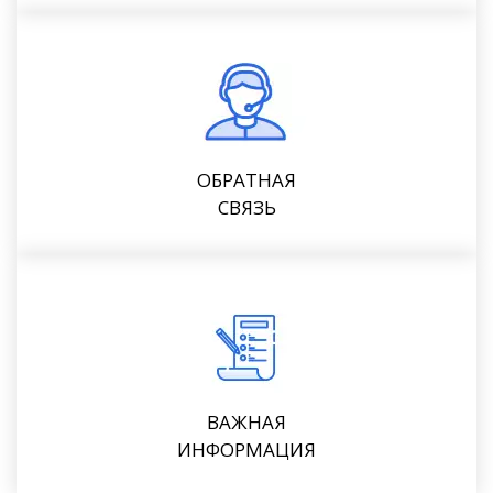
ОБРАТНАЯ
СВЯЗЬ
ВАЖНАЯ
ИНФОРМАЦИЯ