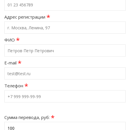
*
Адрес регистрации
*
ФИО
*
E-mail
*
Телефон
*
Сумма перевода, руб: