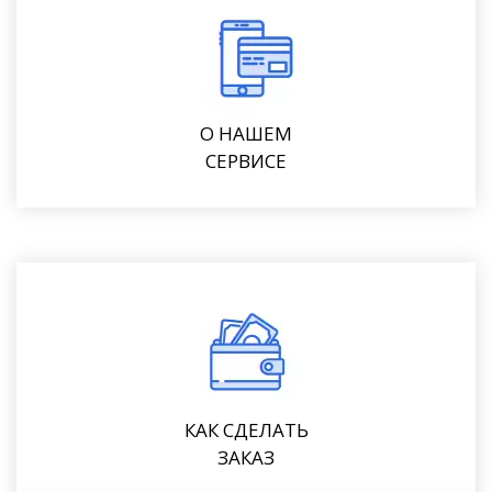
О НАШЕМ
СЕРВИСЕ
КАК СДЕЛАТЬ
ЗАКАЗ