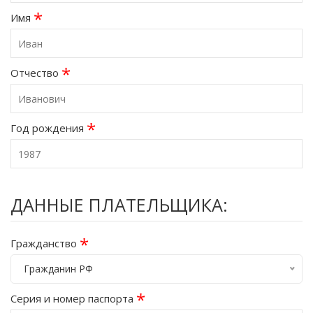
*
Имя
*
Отчество
*
Год рождения
ДАННЫЕ ПЛАТЕЛЬЩИКА:
*
Гражданство
Гражданин РФ
*
Серия и номер паспорта