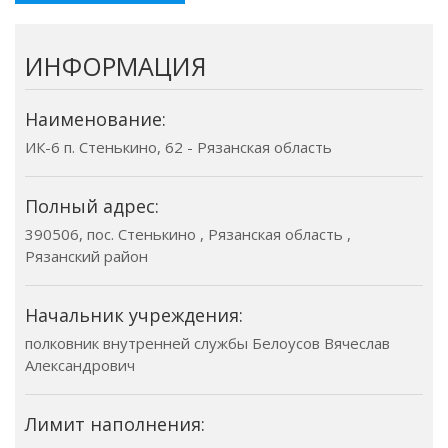
ИНФОРМАЦИЯ
Наименование:
ИК-6 п. Стенькино, 62 - Рязанская область
Полный адрес:
390506, пос. Стенькино , Рязанская область ,
Рязанский район
Начальник учреждения:
полковник внутренней службы Белоусов Вячеслав
Александрович
Лимит наполнения: