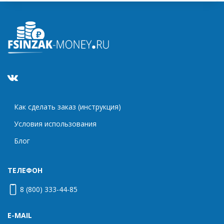
Как сделать заказ (инструкция)
Условия использования
Блог
ТЕЛЕФОН
8 (800) 333-44-85
E-MAIL