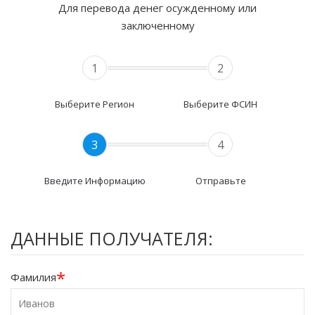
Для перевода денег осужденному или
заключенному
1
2
Выберите Регион
Выберите ФСИН
3
4
Введите Информацию
Отправьте
ДАННЫЕ ПОЛУЧАТЕЛЯ:
*
Фамилия