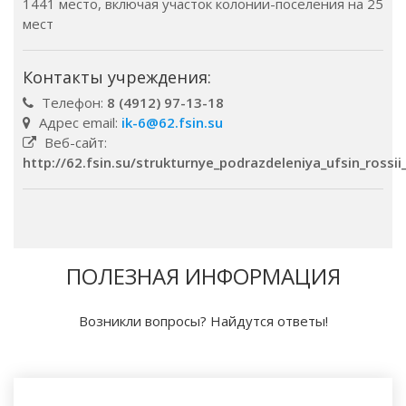
1441 место, включая участок колонии-поселения на 25
мест
Контакты учреждения:
Телефон:
8 (4912) 97-13-18
Адрес email:
ik-6@62.fsin.su
Веб-сайт:
http://62.fsin.su/strukturnye_podrazdeleniya_ufsin_rossi
ПОЛЕЗНАЯ ИНФОРМАЦИЯ
Возникли вопросы? Найдутся ответы!