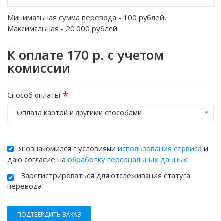
Минимальная сумма перевода -
100
рублей,
Максимальная -
20 000
рублей
К оплате
170
р. с учетом
комиссии
*
Способ оплаты
Оплата картой и другими способами
Я ознакомился с условиями
использования сервиса
и
даю согласие на
обработку персональных данных
.
Зарегистрироваться для отслеживания статуса
перевода
ПОДТВЕРДИТЬ ЗАКАЗ