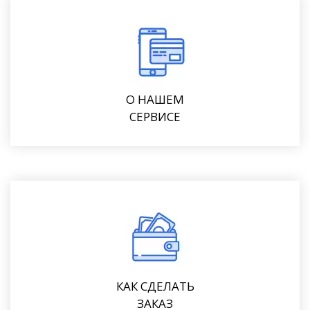
О НАШЕМ
СЕРВИСЕ
КАК СДЕЛАТЬ
ЗАКАЗ