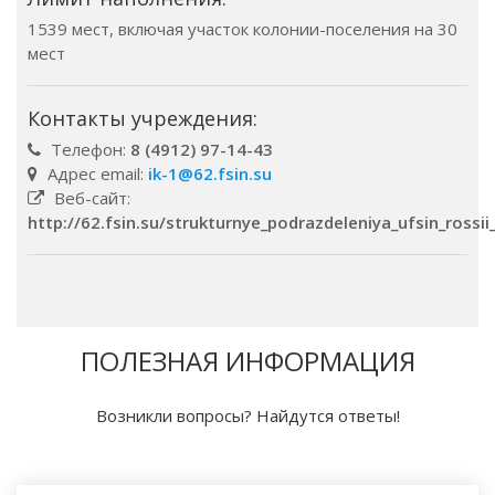
1539 мест, включая участок колонии-поселения на 30
мест
Контакты учреждения:
Телефон:
8 (4912) 97-14-43
Адрес email:
ik-1@62.fsin.su
Веб-сайт:
http://62.fsin.su/strukturnye_podrazdeleniya_ufsin_rossi
ПОЛЕЗНАЯ ИНФОРМАЦИЯ
Возникли вопросы? Найдутся ответы!