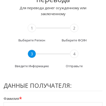
Для перевода денег осужденному или
заключенному
1
2
Выберите Регион
Выберите ФСИН
3
4
Введите Информацию
Отправьте
ДАННЫЕ ПОЛУЧАТЕЛЯ:
*
Фамилия