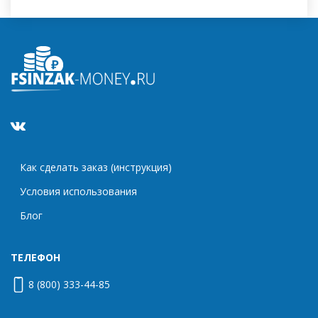
Как сделать заказ (инструкция)
Условия использования
Блог
ТЕЛЕФОН
8 (800) 333-44-85