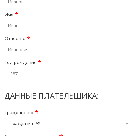
*
Имя
*
Отчество
*
Год рождения
ДАННЫЕ ПЛАТЕЛЬЩИКА:
*
Гражданство
Гражданин РФ