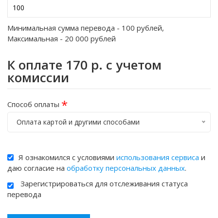
Минимальная сумма перевода -
100
рублей,
Максимальная -
20 000
рублей
К оплате
170
р. с учетом
комиссии
*
Способ оплаты
Оплата картой и другими способами
Я ознакомился с условиями
использования сервиса
и
даю согласие на
обработку персональных данных
.
Зарегистрироваться для отслеживания статуса
перевода