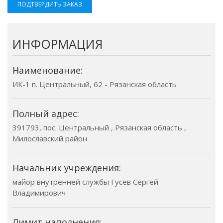
ПОДТВЕРДИТЬ ЗАКАЗ
ИНФОРМАЦИЯ
Наименование:
ИК-1 п. Центральный, 62 - Рязанская область
Полный адрес:
391793, пос. Центральный , Рязанская область ,
Милославский район
Начальник учреждения:
майор внутренней службы Гусев Сергей
Владимирович
Лимит наполнения: