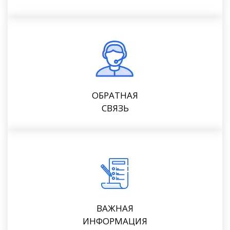
ОБРАТНАЯ
СВЯЗЬ
ВАЖНАЯ
ИНФОРМАЦИЯ