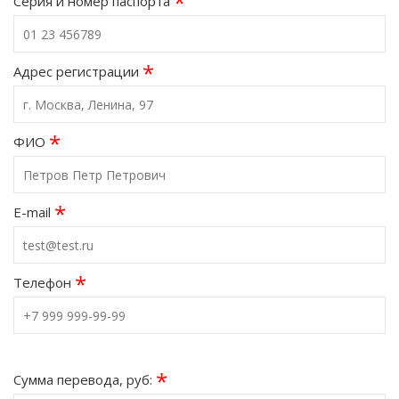
*
Серия и номер паспорта
*
Адрес регистрации
*
ФИО
*
E-mail
*
Телефон
*
Сумма перевода, руб: