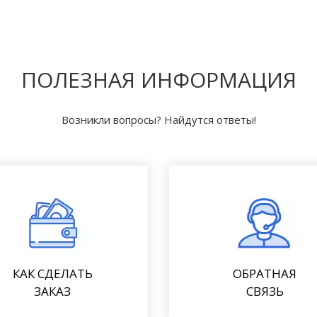
ПОЛЕЗНАЯ ИНФОРМАЦИЯ
Возникли вопросы? Найдутся ответы!
КАК СДЕЛАТЬ
ОБРАТНАЯ
ЗАКАЗ
СВЯЗЬ