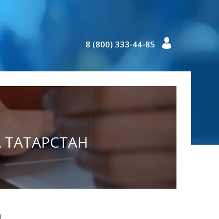
8 (800) 333-44-85
А ТАТАРСТАН
0