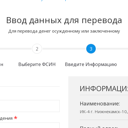
Ввод данных для перевода
Для перевода денег осужденному или заключенному
2
3
он
Выберите ФСИН
Введите Информацию
ИНФОРМАЦИ
Наименование:
ИК-4 г. Нижнекамск-10,
*
ждения