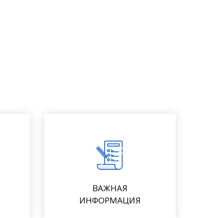
ВАЖНАЯ
ИНФОРМАЦИЯ