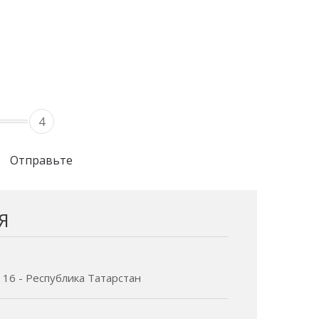
4
Отправьте
Я
 16 - Республика Татарстан