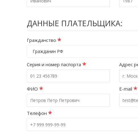
ДАННЫЕ ПЛАТЕЛЬЩИКА:
*
Гражданство
Гражданин РФ
*
Серия и номер паспорта
Адрес р
*
*
ФИО
E-mail
*
Телефон