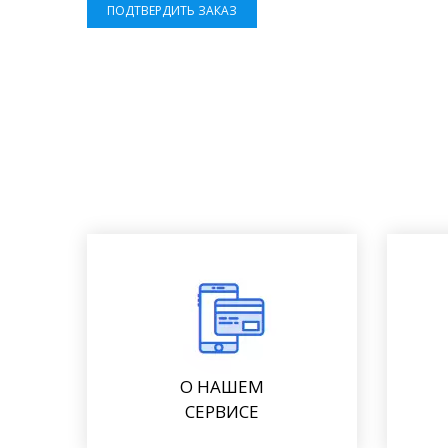
ПОДТВЕРДИТЬ ЗАКАЗ
О НАШЕМ
СЕРВИСЕ