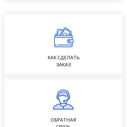
КАК СДЕЛАТЬ
ЗАКАЗ
ОБРАТНАЯ
СВЯЗЬ