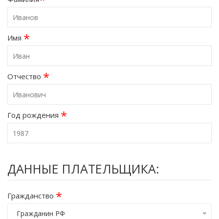
*
Имя
*
Отчество
*
Год рождения
ДАННЫЕ ПЛАТЕЛЬЩИКА:
*
Гражданство
Гражданин РФ