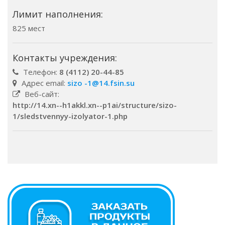
Лимит наполнения:
825 мест
Контакты учреждения:
Телефон:
8 (4112) 20-44-85
Адрес email:
sizo -1@14.fsin.su
Веб-сайт:
http://14.xn--h1akkl.xn--p1ai/structure/sizo-
1/sledstvennyy-izolyator-1.php