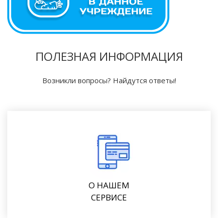
ПОЛЕЗНАЯ ИНФОРМАЦИЯ
Возникли вопросы? Найдутся ответы!
О НАШЕМ
СЕРВИСЕ