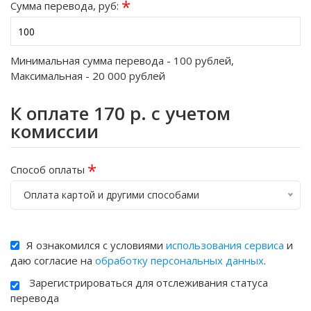
*
Сумма перевода, руб:
Минимальная сумма перевода -
100
рублей,
Максимальная -
20 000
рублей
К оплате
170
р. с учетом
комиссии
*
Способ оплаты
Оплата картой и другими способами
Я ознакомился с условиями
использования сервиса
и
даю согласие на
обработку персональных данных
.
Зарегистрироваться для отслеживания статуса
перевода