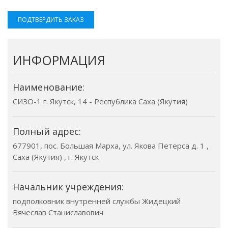
ПОДТВЕРДИТЬ ЗАКАЗ
ИНФОРМАЦИЯ
Наименование:
СИЗО-1 г. Якутск, 14 - Республика Саха (Якутия)
Полный адрес:
677901, пос. Большая Марха, ул. Якова Петерса д. 1 ,
Саха (Якутия) , г. Якутск
Начальник учреждения:
подполковник внутренней службы Жидецкий
Вячеслав Станиславович