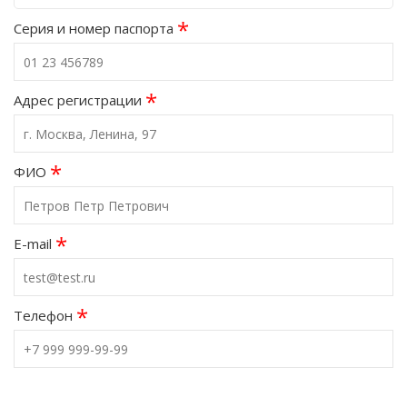
*
Серия и номер паспорта
*
Адрес регистрации
*
ФИО
*
E-mail
*
Телефон