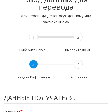
перевода
Для перевода денег осужденному или
заключенному
1
2
Выберите Регион
Выберите ФСИН
3
4
Введите Информацию
Отправьте
ДАННЫЕ ПОЛУЧАТЕЛЯ:
*
Фамилия