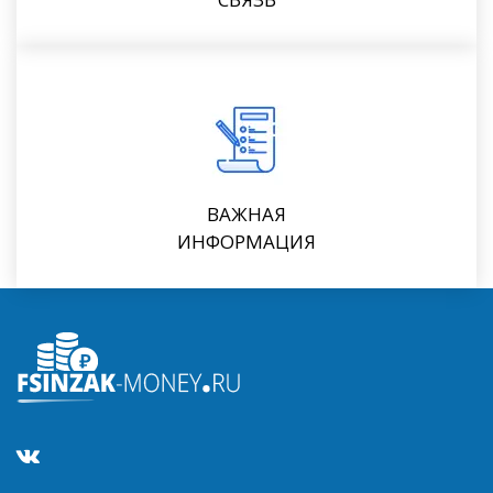
ВАЖНАЯ
ИНФОРМАЦИЯ