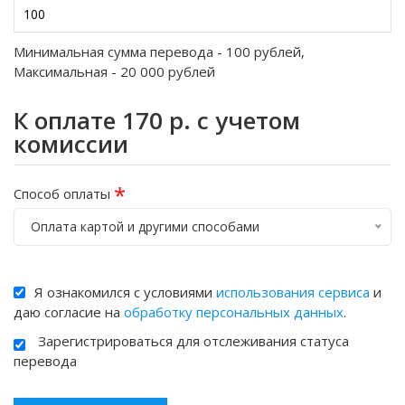
Минимальная сумма перевода -
100
рублей,
Максимальная -
20 000
рублей
К оплате
170
р. с учетом
комиссии
*
Способ оплаты
Оплата картой и другими способами
Я ознакомился с условиями
использования сервиса
и
даю согласие на
обработку персональных данных
.
Зарегистрироваться для отслеживания статуса
перевода