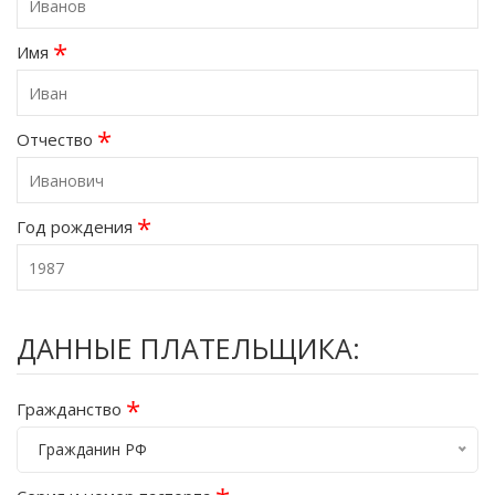
*
Имя
*
Отчество
*
Год рождения
ДАННЫЕ ПЛАТЕЛЬЩИКА:
*
Гражданство
Гражданин РФ