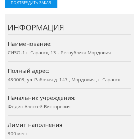
ПОДТВЕРДИТЬ ЗАКАЗ
ИНФОРМАЦИЯ
Наименование:
СИЗО-1 г. Саранск, 13 - Республика Мордовия
Полный адрес:
430003, ул. Рабочая д. 147 , Мордовия , г. Саранск
Начальник учреждения:
Федин Алексей Викторович
Лимит наполнения:
300 мест