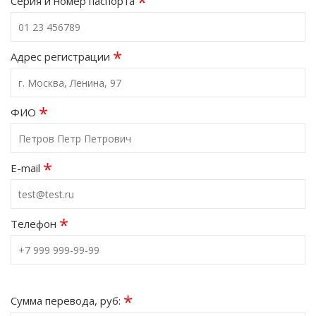
*
Серия и номер паспорта
*
Адрес регистрации
*
ФИО
*
E-mail
*
Телефон
*
Сумма перевода, руб: