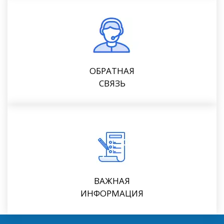
ОБРАТНАЯ
СВЯЗЬ
ВАЖНАЯ
ИНФОРМАЦИЯ