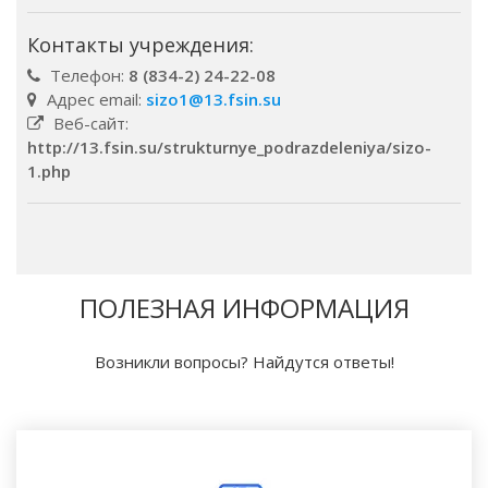
Контакты учреждения:
Телефон:
8 (834-2) 24-22-08
Адрес email:
sizo1@13.fsin.su
Веб-сайт:
http://13.fsin.su/strukturnye_podrazdeleniya/sizo-
1.php
ПОЛЕЗНАЯ ИНФОРМАЦИЯ
Возникли вопросы? Найдутся ответы!