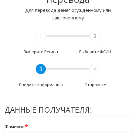
Для перевода денег осужденному или
заключенному
1
2
Выберите Регион
Выберите ФСИН
3
4
Введите Информацию
Отправьте
ДАННЫЕ ПОЛУЧАТЕЛЯ:
*
Фамилия