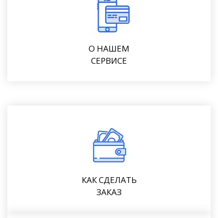
О НАШЕМ
СЕРВИСЕ
КАК СДЕЛАТЬ
ЗАКАЗ