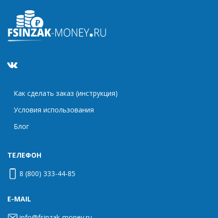
Как сделать заказ (инструкция)
Условия использования
Блог
ТЕЛЕФОН
8 (800) 333-44-85
E-MAIL
info@fsinzak-money.ru