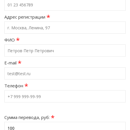
*
Адрес регистрации
*
ФИО
*
E-mail
*
Телефон
*
Сумма перевода, руб: