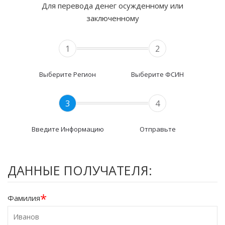
Для перевода денег осужденному или
заключенному
1
2
Выберите Регион
Выберите ФСИН
3
4
Введите Информацию
Отправьте
ДАННЫЕ ПОЛУЧАТЕЛЯ:
*
Фамилия