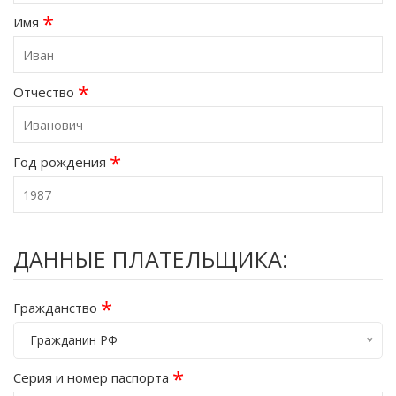
*
Имя
*
Отчество
*
Год рождения
ДАННЫЕ ПЛАТЕЛЬЩИКА:
*
Гражданство
Гражданин РФ
*
Серия и номер паспорта