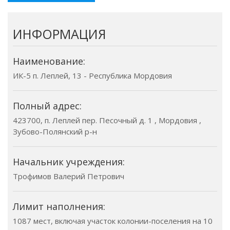
ИНФОРМАЦИЯ
Наименование:
ИК-5 п. Леплей, 13 - Республика Мордовия
Полный адрес:
423700, п. Леплей пер. Песочный д. 1 , Мордовия ,
Зубово-Полянский р-н
Начальник учреждения:
Трофимов Валерий Петрович
Лимит наполнения:
1087 мест, включая участок колонии-поселения на 10