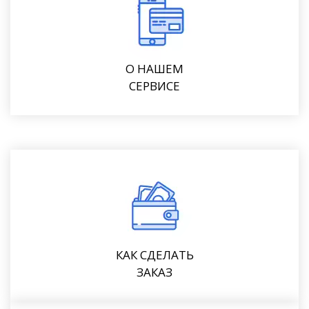
О НАШЕМ
СЕРВИСЕ
КАК СДЕЛАТЬ
ЗАКАЗ