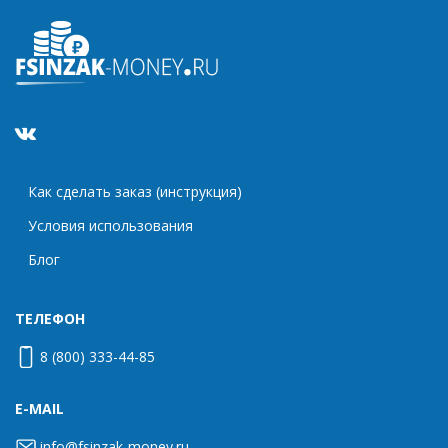
Как сделать заказ (инструкция)
Условия использования
Блог
ТЕЛЕФОН
8 (800) 333-44-85
E-MAIL
info@fsinzak-money.ru