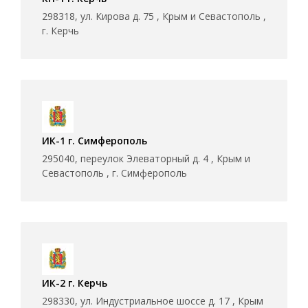
298318, ул. Кирова д. 75 , Крым и Севастополь ,
г. Керчь
ИК-1 г. Симферополь
295040, переулок Элеваторный д. 4 , Крым и
Севастополь , г. Симферополь
ИК-2 г. Керчь
298330, ул. Индустриальное шоссе д. 17 , Крым