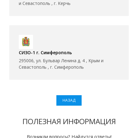
и Севастополь , г. Керчь
СИЗО-1 г. Симферополь
295006, ул. Бульвар Ленина д. 4 , Крым и
Севастополь , г. Симферополь
НАЗАД
ПОЛЕЗНАЯ ИНФОРМАЦИЯ
Возникли вопросы? Найдутся ответы!