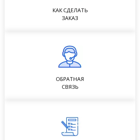
КАК СДЕЛАТЬ
ЗАКАЗ
ОБРАТНАЯ
СВЯЗЬ