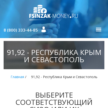
8 (800) 333-44-85
91,92 - РЕСПУБЛИКА КРЫМ
И СЕВАСТОПОЛЬ
/
Главная
91,92 - Республика Крым и Севастополь
ВЫБЕРИТЕ
СООТВЕТСТВУЮЩИЙ