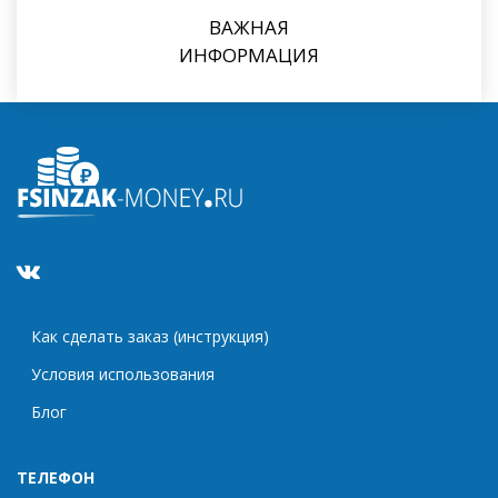
ВАЖНАЯ
ИНФОРМАЦИЯ
Как сделать заказ (инструкция)
Условия использования
Блог
ТЕЛЕФОН