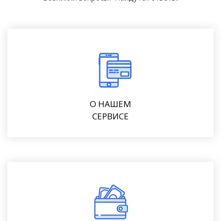
О НАШЕМ
СЕРВИСЕ