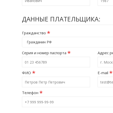
ДАННЫЕ ПЛАТЕЛЬЩИКА:
*
Гражданство
Гражданин РФ
*
Серия и номер паспорта
Адрес р
*
*
ФИО
E-mail
*
Телефон