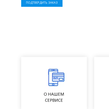
ПОДТВЕРДИТЬ ЗАКАЗ
О НАШЕМ
СЕРВИСЕ