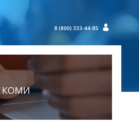
8 (800) 333-44-85
А КОМИ