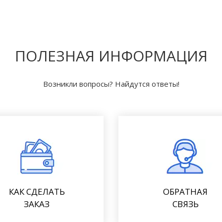
ПОЛЕЗНАЯ ИНФОРМАЦИЯ
Возникли вопросы? Найдутся ответы!
КАК СДЕЛАТЬ
ОБРАТНАЯ
ЗАКАЗ
СВЯЗЬ