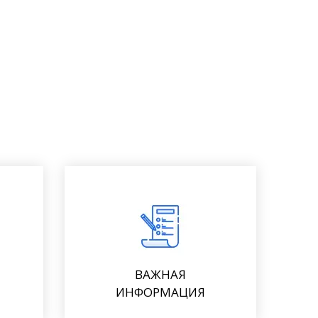
ВАЖНАЯ
ИНФОРМАЦИЯ