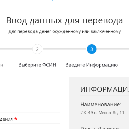
Ввод данных для перевода
Для перевода денег осужденному или заключенному
2
3
он
Выберите ФСИН
Введите Информацию
ИНФОРМАЦИ
Наименование:
ИК-49 п. Миша-Яг, 11 
*
ждения