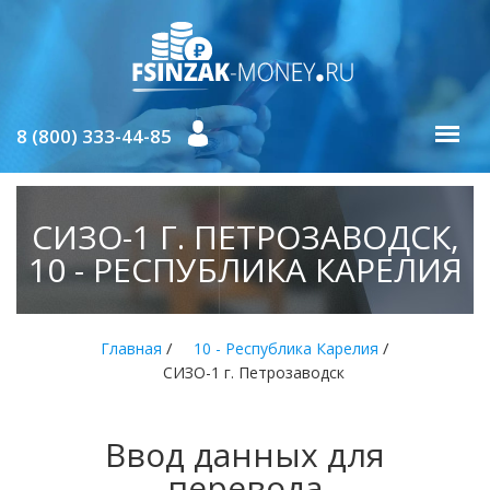
8 (800) 333-44-85
СИЗО-1 Г. ПЕТРОЗАВОДСК,
10 - РЕСПУБЛИКА КАРЕЛИЯ
/
/
Главная
10 - Республика Карелия
СИЗО-1 г. Петрозаводск
Ввод данных для
перевода