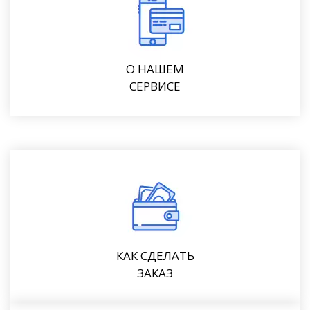
О НАШЕМ
СЕРВИСЕ
КАК СДЕЛАТЬ
ЗАКАЗ