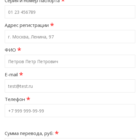
*
Серия и номер паспорта
*
Адрес регистрации
*
ФИО
*
E-mail
*
Телефон
*
Сумма перевода, руб: