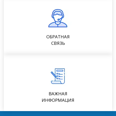
ОБРАТНАЯ
СВЯЗЬ
ВАЖНАЯ
ИНФОРМАЦИЯ