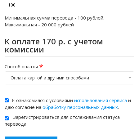
Минимальная сумма перевода -
100
рублей,
Максимальная -
20 000
рублей
К оплате
170
р. с учетом
комиссии
*
Способ оплаты
Оплата картой и другими способами
Я ознакомился с условиями
использования сервиса
и
даю согласие на
обработку персональных данных
.
Зарегистрироваться для отслеживания статуса
перевода