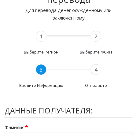
Для перевода денег осужденному или
заключенному
1
2
Выберите Регион
Выберите ФСИН
3
4
Введите Информацию
Отправьте
ДАННЫЕ ПОЛУЧАТЕЛЯ:
*
Фамилия