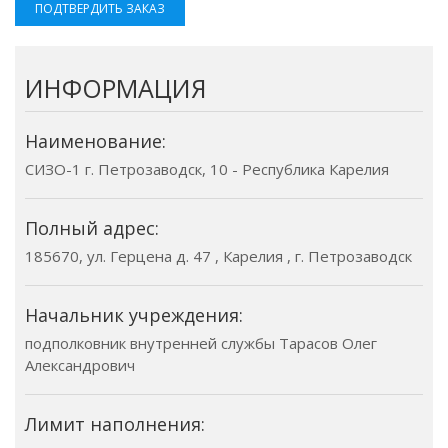
ПОДТВЕРДИТЬ ЗАКАЗ
ИНФОРМАЦИЯ
Наименование:
СИЗО-1 г. Петрозаводск, 10 - Республика Карелия
Полный адрес:
185670, ул. Герцена д. 47 , Карелия , г. Петрозаводск
Начальник учреждения:
подполковник внутренней службы Тарасов Олег
Александрович
Лимит наполнения: