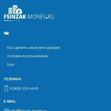
Как сделать заказ (инструкция)
Условия использования
Блог
ТЕЛЕФОН
8 (800) 333-44-85
E-MAIL
info@fsinzak-money.ru