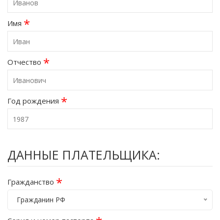
*
Имя
*
Отчество
*
Год рождения
ДАННЫЕ ПЛАТЕЛЬЩИКА:
*
Гражданство
Гражданин РФ