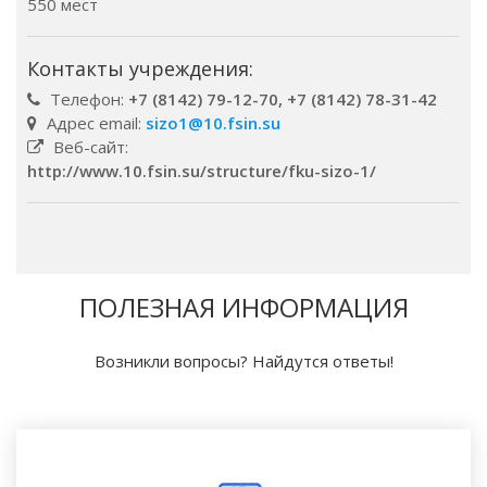
550 мест
Контакты учреждения:
Телефон:
+7 (8142) 79-12-70, +7 (8142) 78-31-42
Адрес email:
sizo1@10.fsin.su
Веб-сайт:
http://www.10.fsin.su/structure/fku-sizo-1/
ПОЛЕЗНАЯ ИНФОРМАЦИЯ
Возникли вопросы? Найдутся ответы!