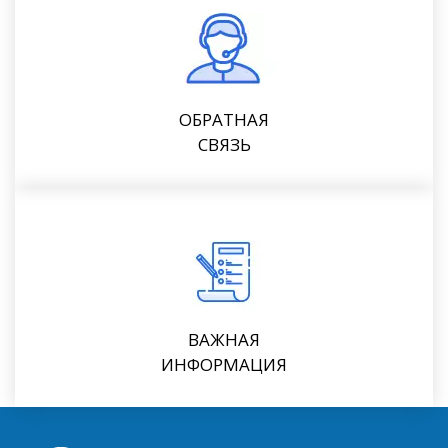
ОБРАТНАЯ
СВЯЗЬ
ВАЖНАЯ
ИНФОРМАЦИЯ