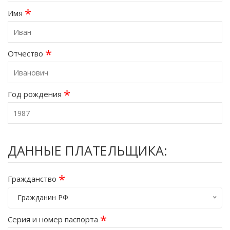
*
Имя
*
Отчество
*
Год рождения
ДАННЫЕ ПЛАТЕЛЬЩИКА:
*
Гражданство
Гражданин РФ
*
Серия и номер паспорта