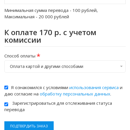
Минимальная сумма перевода -
100
рублей,
Максимальная -
20 000
рублей
К оплате
170
р. с учетом
комиссии
*
Способ оплаты
Оплата картой и другими способами
Я ознакомился с условиями
использования сервиса
и
даю согласие на
обработку персональных данных
.
Зарегистрироваться для отслеживания статуса
перевода
ПОДТВЕРДИТЬ ЗАКАЗ