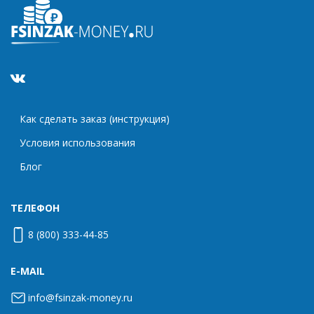
Как сделать заказ (инструкция)
Условия использования
Блог
ТЕЛЕФОН
8 (800) 333-44-85
E-MAIL
info@fsinzak-money.ru