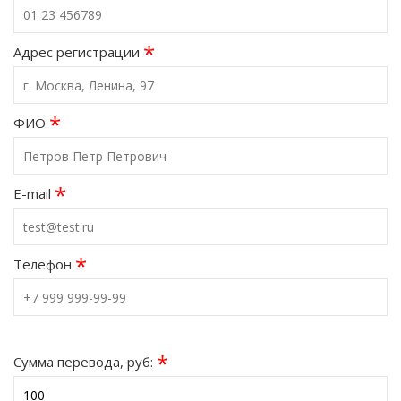
*
Адрес регистрации
*
ФИО
*
E-mail
*
Телефон
*
Сумма перевода, руб: