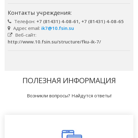
Контакты учреждения:
Телефон:
+7 (81431) 4-08-61, +7 (81431) 4-08-65
Адрес email:
ik7@10.fsin.su
Веб-сайт:
http://www.10.fsin.su/structure/fku-ik-7/
ПОЛЕЗНАЯ ИНФОРМАЦИЯ
Возникли вопросы? Найдутся ответы!