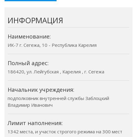
ИНФОРМАЦИЯ
Наименование:
ИК-7 г. Сегежа, 10 - Республика Карелия
Полный адрес:
186420, ул. Лейгубская , Карелия , г. Сегежа
Начальник учреждения:
подполковник внутренней службы Заблоцкий
Владимир Иванович
Лимит наполнения:
1342 места, и участок строгого режима на 300 мест