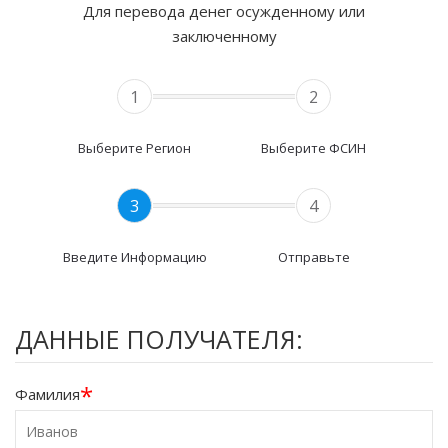
Для перевода денег осужденному или
заключенному
1
2
Выберите Регион
Выберите ФСИН
3
4
Введите Информацию
Отправьте
ДАННЫЕ ПОЛУЧАТЕЛЯ:
*
Фамилия