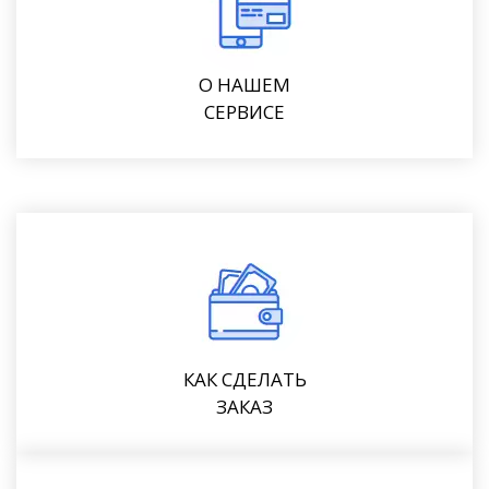
О НАШЕМ
СЕРВИСЕ
КАК СДЕЛАТЬ
ЗАКАЗ