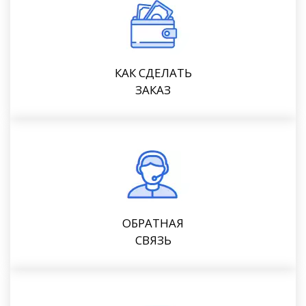
КАК СДЕЛАТЬ
ЗАКАЗ
ОБРАТНАЯ
СВЯЗЬ