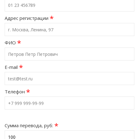
*
Адрес регистрации
*
ФИО
*
E-mail
*
Телефон
*
Сумма перевода, руб: