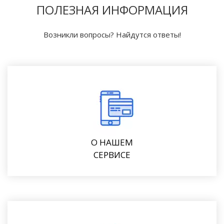
ПОЛЕЗНАЯ ИНФОРМАЦИЯ
Возникли вопросы? Найдутся ответы!
О НАШЕМ
СЕРВИСЕ