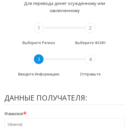
Для перевода денег осужденному или
заключенному
1
2
Выберите Регион
Выберите ФСИН
3
4
Введите Информацию
Отправьте
ДАННЫЕ ПОЛУЧАТЕЛЯ:
*
Фамилия