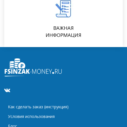
ВАЖНАЯ
ИНФОРМАЦИЯ
Как сделать заказ (инструкция)
Условия использования
Блог