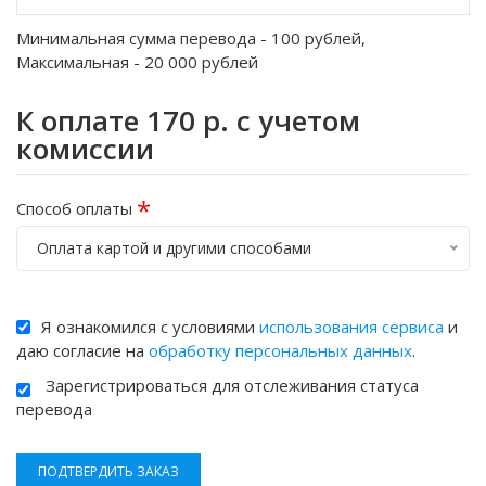
Минимальная сумма перевода -
100
рублей,
Максимальная -
20 000
рублей
К оплате
170
р. с учетом
комиссии
*
Способ оплаты
Оплата картой и другими способами
Я ознакомился с условиями
использования сервиса
и
даю согласие на
обработку персональных данных
.
Зарегистрироваться для отслеживания статуса
перевода
ПОДТВЕРДИТЬ ЗАКАЗ