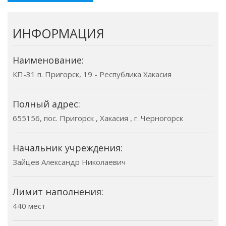
ИНФОРМАЦИЯ
Наименование:
КП-31 п. Пригорск, 19 - Республика Хакасия
Полный адрес:
655156, пос. Пригорск , Хакасия , г. Черногорск
Начальник учреждения:
Зайцев Александр Николаевич
Лимит наполнения:
440 мест