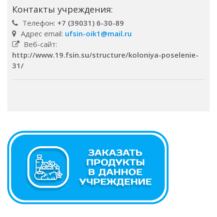
Контакты учреждения:
Телефон:
+7 (39031) 6-30-89
Адрес email:
ufsin-oik1@mail.ru
Веб-сайт:
http://www.19.fsin.su/structure/koloniya-poselenie-
31/