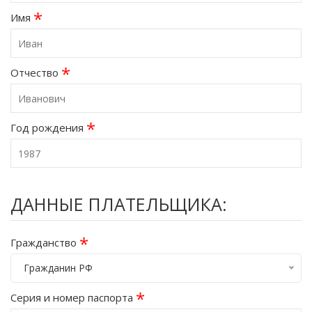
*
Имя
*
Отчество
*
Год рождения
ДАННЫЕ ПЛАТЕЛЬЩИКА:
*
Гражданство
Гражданин РФ
*
Серия и номер паспорта