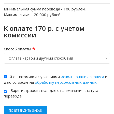
Минимальная сумма перевода -
100
рублей,
Максимальная -
20 000
рублей
К оплате
170
р. с учетом
комиссии
*
Способ оплаты
Оплата картой и другими способами
Я ознакомился с условиями
использования сервиса
и
даю согласие на
обработку персональных данных
.
Зарегистрироваться для отслеживания статуса
перевода
ПОДТВЕРДИТЬ ЗАКАЗ