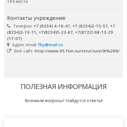
184 места
Контакты учреждения:
Телефон:
+7 (8234) 4-18-47, +7 (8234)2-15-57, +7
(8234)2-13-11, +7(8234)5-22-67, +7(8722) 68-13-29
(17-07)
Адрес email:
fby@mail.ru
Веб-сайт:
http://www.05.fsin.su/structure/IK%208/
ПОЛЕЗНАЯ ИНФОРМАЦИЯ
Возникли вопросы? Найдутся ответы!