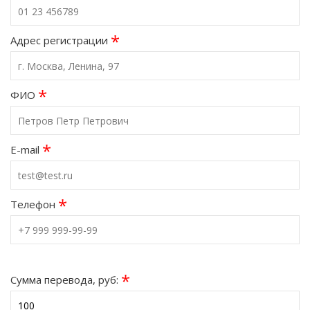
*
Адрес регистрации
*
ФИО
*
E-mail
*
Телефон
*
Сумма перевода, руб: