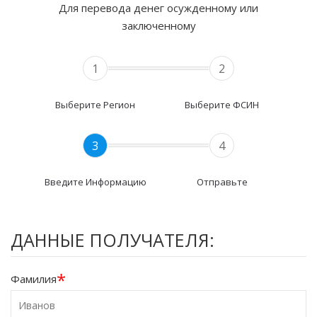
Для перевода денег осужденному или
заключенному
1
2
Выберите Регион
Выберите ФСИН
3
4
Введите Информацию
Отправьте
ДАННЫЕ ПОЛУЧАТЕЛЯ:
*
Фамилия