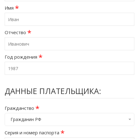
*
Имя
*
Отчество
*
Год рождения
ДАННЫЕ ПЛАТЕЛЬЩИКА:
*
Гражданство
Гражданин РФ
*
Серия и номер паспорта