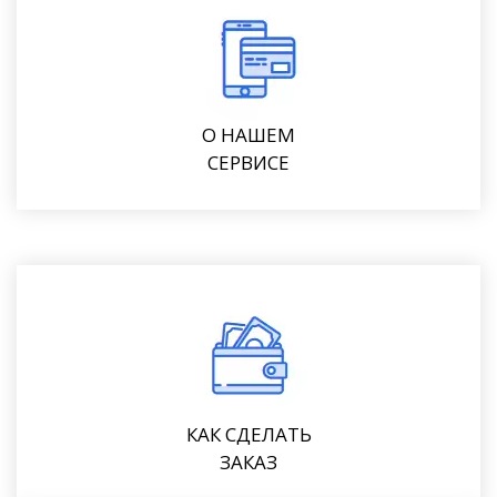
О НАШЕМ
СЕРВИСЕ
КАК СДЕЛАТЬ
ЗАКАЗ