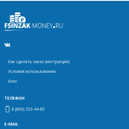
Как сделать заказ (инструкция)
Условия использования
Блог
ТЕЛЕФОН
8 (800) 333-44-85
E-MAIL