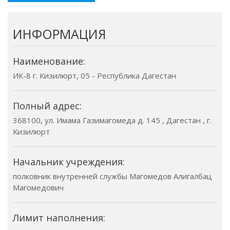
ИНФОРМАЦИЯ
Наименование:
ИК-8 г. Кизилюрт, 05 - Республика Дагестан
Полный адрес:
368100, ул. Имама Газимагомеда д. 145 , Дагестан , г.
Кизилюрт
Начальник учреждения:
полковник внутренней службы Магомедов Алигалбац
Магомедович
Лимит наполнения: