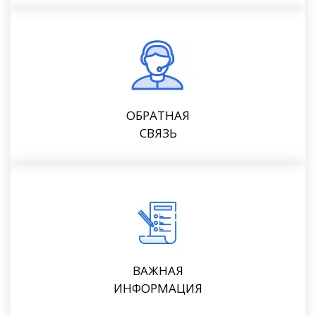
ОБРАТНАЯ
СВЯЗЬ
ВАЖНАЯ
ИНФОРМАЦИЯ