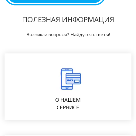
ПОЛЕЗНАЯ ИНФОРМАЦИЯ
Возникли вопросы? Найдутся ответы!
О НАШЕМ
СЕРВИСЕ