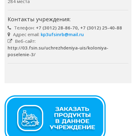
284 места
Контакты учреждения:
Телефон:
+7 (3012) 28-86-70, +7 (3012) 25-40-88
Адрес email:
kp3ufsinrb@mail.ru
Веб-сайт:
http://03.fsin.su/uchrezhdeniya-uis/koloniya-
poselenie-3/