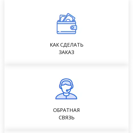
КАК СДЕЛАТЬ
ЗАКАЗ
ОБРАТНАЯ
СВЯЗЬ