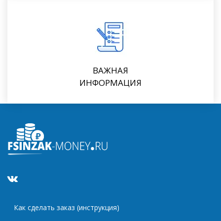
ВАЖНАЯ
ИНФОРМАЦИЯ
Как сделать заказ (инструкция)