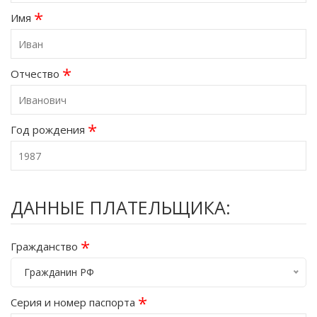
*
Имя
*
Отчество
*
Год рождения
ДАННЫЕ ПЛАТЕЛЬЩИКА:
*
Гражданство
Гражданин РФ
*
Серия и номер паспорта