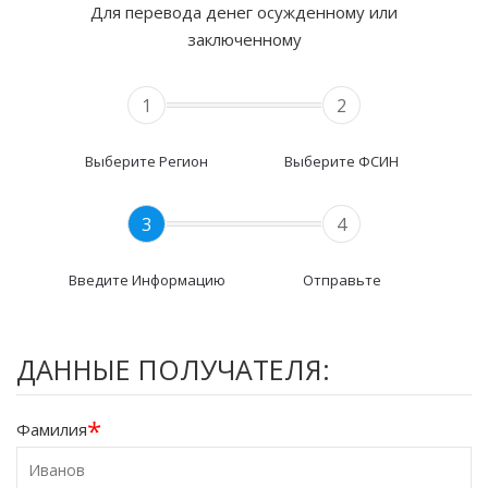
Для перевода денег осужденному или
заключенному
1
2
Выберите Регион
Выберите ФСИН
3
4
Введите Информацию
Отправьте
ДАННЫЕ ПОЛУЧАТЕЛЯ:
*
Фамилия