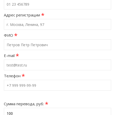
*
Адрес регистрации
*
ФИО
*
E-mail
*
Телефон
*
Сумма перевода, руб: