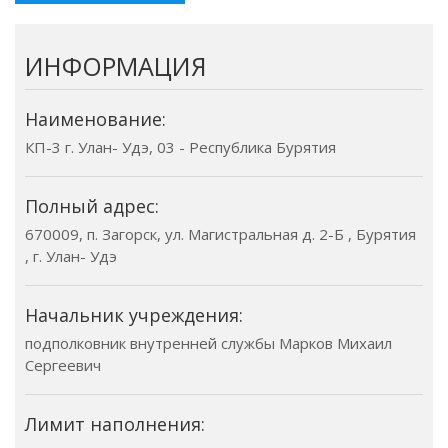
ИНФОРМАЦИЯ
Наименование:
КП-3 г. Улан- Удэ, 03 - Республика Бурятия
Полный адрес:
670009, п. Загорск, ул. Магистральная д. 2-Б , Бурятия
, г. Улан- Удэ
Начальник учреждения:
подполковник внутренней службы Марков Михаил
Сергеевич
Лимит наполнения: