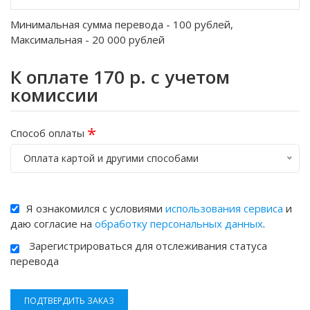
Минимальная сумма перевода -
100
рублей,
Максимальная -
20 000
рублей
К оплате
170
р. с учетом
комиссии
*
Способ оплаты
Оплата картой и другими способами
Я ознакомился с условиями
использования сервиса
и
даю согласие на
обработку персональных данных
.
Зарегистрироваться для отслеживания статуса
перевода
ПОДТВЕРДИТЬ ЗАКАЗ