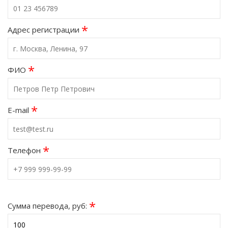
*
Адрес регистрации
*
ФИО
*
E-mail
*
Телефон
*
Сумма перевода, руб: