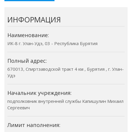
ИНФОРМАЦИЯ
Наименование:
ИК-8 г. Улан-Удэ, 03 - Республика Бурятия
Полный адрес:
670013, Спиртзаводской тракт 4 км , Бурятия , г. Улан-
Удэ
Начальник учреждения:
подполковник внутренней службы Капишулин Михаил
Сергеевич
Лимит наполнения: