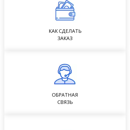
КАК СДЕЛАТЬ
ЗАКАЗ
ОБРАТНАЯ
СВЯЗЬ