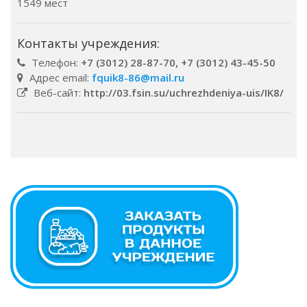
1549 мест
Контакты учреждения:
Телефон:
+7 (3012) 28-87-70, +7 (3012) 43-45-50
Адрес email:
fquik8-86@mail.ru
Веб-сайт:
http://03.fsin.su/uchrezhdeniya-uis/IK8/