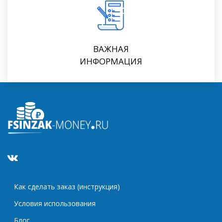
ВАЖНАЯ
ИНФОРМАЦИЯ
Как сделать заказ (инструкция)
Условия использования
Блог