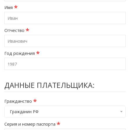
*
Имя
*
Отчество
*
Год рождения
ДАННЫЕ ПЛАТЕЛЬЩИКА:
*
Гражданство
Гражданин РФ
*
Серия и номер паспорта