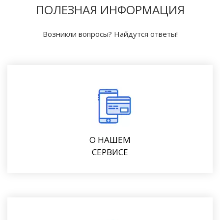
ПОЛЕЗНАЯ ИНФОРМАЦИЯ
Возникли вопросы? Найдутся ответы!
О НАШЕМ
СЕРВИСЕ