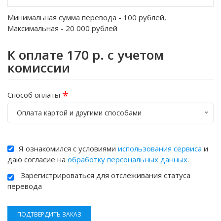
Минимальная сумма перевода -
100
рублей,
Максимальная -
20 000
рублей
К оплате
170
р. с учетом
комиссии
*
Способ оплаты
Оплата картой и другими способами
Я ознакомился с условиями
использования сервиса
и
даю согласие на
обработку персональных данных
.
Зарегистрироваться для отслеживания статуса
перевода
ПОДТВЕРДИТЬ ЗАКАЗ