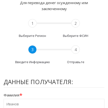
Для перевода денег осужденному или
заключенному
1
2
Выберите Регион
Выберите ФСИН
3
4
Введите Информацию
Отправьте
ДАННЫЕ ПОЛУЧАТЕЛЯ:
*
Фамилия