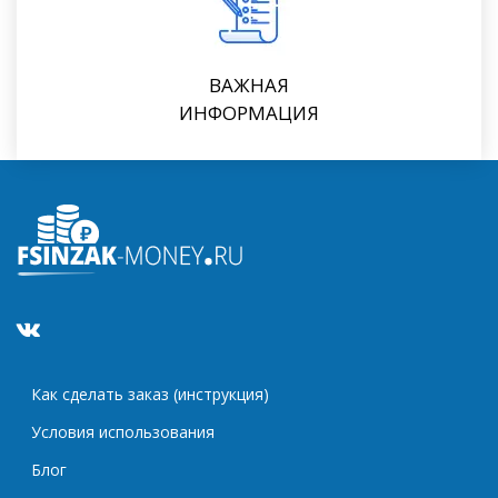
ВАЖНАЯ
ИНФОРМАЦИЯ
Как сделать заказ (инструкция)
Условия использования
Блог