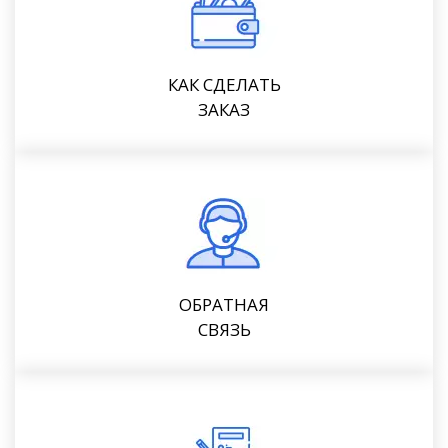
КАК СДЕЛАТЬ
ЗАКАЗ
ОБРАТНАЯ
СВЯЗЬ