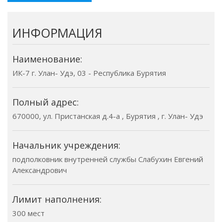
ИНФОРМАЦИЯ
Наименование:
ИК-7 г. Улан- Удэ, 03 - Республика Бурятия
Полный адрес:
670000, ул. Пристанская д.4-а , Бурятия , г. Улан- Удэ
Начальник учреждения:
подполковник внутренней службы Слабухин Евгений
Александрович
Лимит наполнения:
300 мест