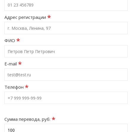
*
Адрес регистрации
*
ФИО
*
E-mail
*
Телефон
*
Сумма перевода, руб: