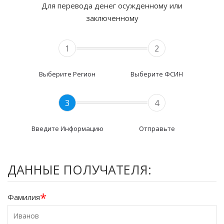
Для перевода денег осужденному или
заключенному
1
2
Выберите Регион
Выберите ФСИН
3
4
Введите Информацию
Отправьте
ДАННЫЕ ПОЛУЧАТЕЛЯ:
*
Фамилия