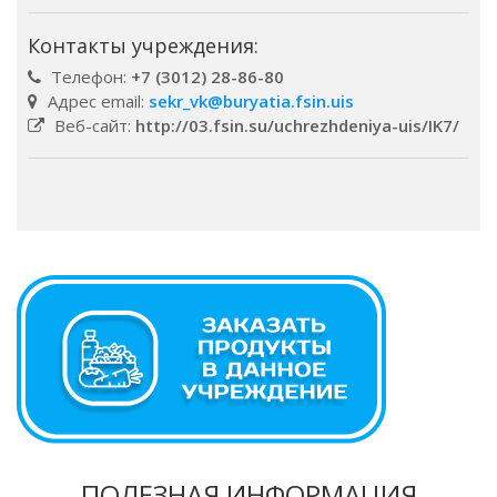
Контакты учреждения:
Телефон:
+7 (3012) 28-86-80
Адрес email:
sekr_vk@buryatia.fsin.uis
Веб-сайт:
http://03.fsin.su/uchrezhdeniya-uis/IK7/
ПОЛЕЗНАЯ ИНФОРМАЦИЯ