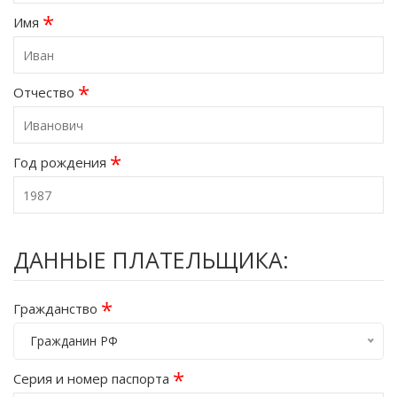
*
Имя
*
Отчество
*
Год рождения
ДАННЫЕ ПЛАТЕЛЬЩИКА:
*
Гражданство
Гражданин РФ
*
Серия и номер паспорта