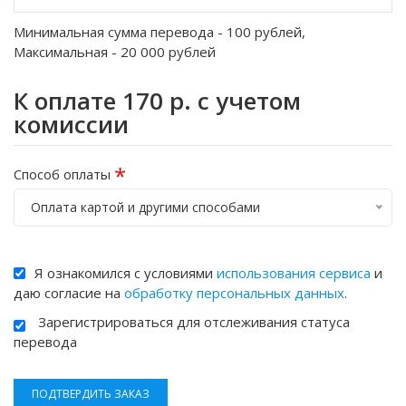
Минимальная сумма перевода -
100
рублей,
Максимальная -
20 000
рублей
К оплате
170
р. с учетом
комиссии
*
Способ оплаты
Оплата картой и другими способами
Я ознакомился с условиями
использования сервиса
и
даю согласие на
обработку персональных данных
.
Зарегистрироваться для отслеживания статуса
перевода
ПОДТВЕРДИТЬ ЗАКАЗ