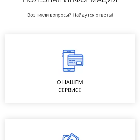
Возникли вопросы? Найдутся ответы!
О НАШЕМ
СЕРВИСЕ