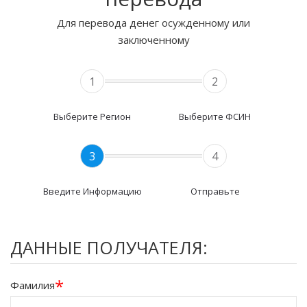
Для перевода денег осужденному или
заключенному
1
2
Выберите Регион
Выберите ФСИН
3
4
Введите Информацию
Отправьте
ДАННЫЕ ПОЛУЧАТЕЛЯ:
*
Фамилия