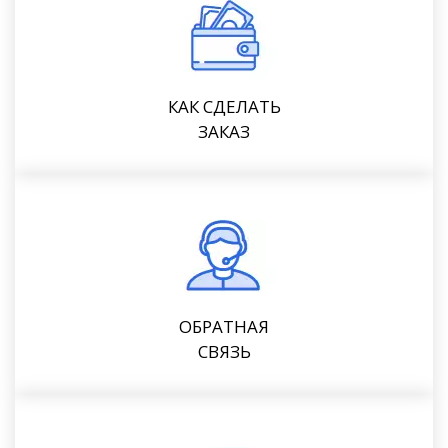
КАК СДЕЛАТЬ
ЗАКАЗ
ОБРАТНАЯ
СВЯЗЬ