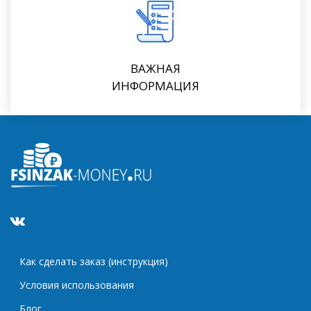
ВАЖНАЯ
ИНФОРМАЦИЯ
Как сделать заказ (инструкция)
Условия использования
Блог