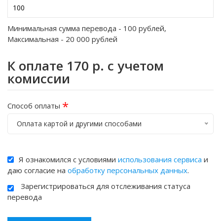
Минимальная сумма перевода -
100
рублей,
Максимальная -
20 000
рублей
К оплате
170
р. с учетом
комиссии
*
Способ оплаты
Оплата картой и другими способами
Я ознакомился с условиями
использования сервиса
и
даю согласие на
обработку персональных данных
.
Зарегистрироваться для отслеживания статуса
перевода