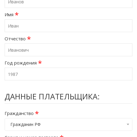
*
Имя
*
Отчество
*
Год рождения
ДАННЫЕ ПЛАТЕЛЬЩИКА:
*
Гражданство
Гражданин РФ