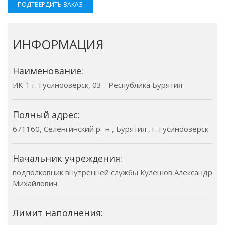
ПОДТВЕРДИТЬ ЗАКАЗ
ИНФОРМАЦИЯ
Наименование:
ИК-1 г. Гусиноозерск, 03 - Республика Бурятия
Полный адрес:
671160, Селенгинский р- н , Бурятия , г. Гусиноозерск
Начальник учреждения:
подполковник внутренней службы Кулешов Александр
Михайлович
Лимит наполнения: