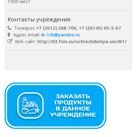
1000 мест
Контакты учреждения:
Телефон:
+7 (3012) 288-700, +7 (30145) 95-5-07
Адрес email:
ik-1rb@yandex.ru
Веб-сайт:
http://03.fsin.su/uchrezhdeniya-uis/IK1/