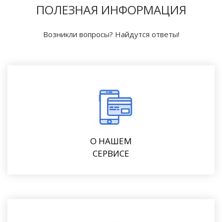
ПОЛЕЗНАЯ ИНФОРМАЦИЯ
Возникли вопросы? Найдутся ответы!
О НАШЕМ
СЕРВИСЕ