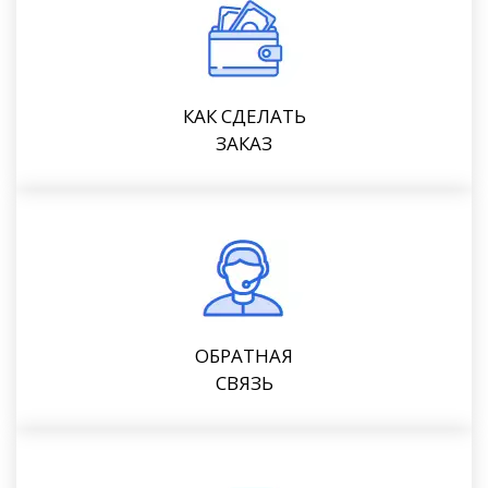
КАК СДЕЛАТЬ
ЗАКАЗ
ОБРАТНАЯ
СВЯЗЬ