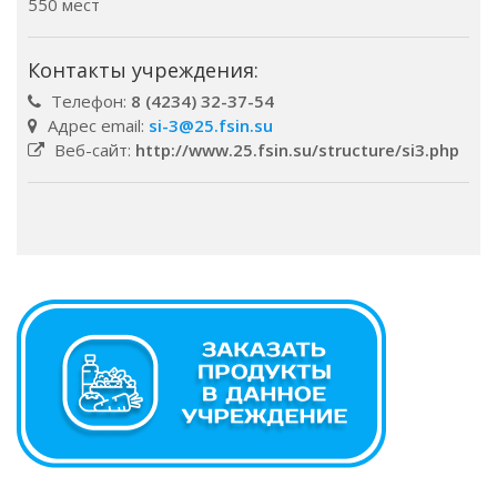
550 мест
Контакты учреждения:
Телефон:
8 (4234) 32-37-54
Адрес email:
si-3@25.fsin.su
Веб-сайт:
http://www.25.fsin.su/structure/si3.php