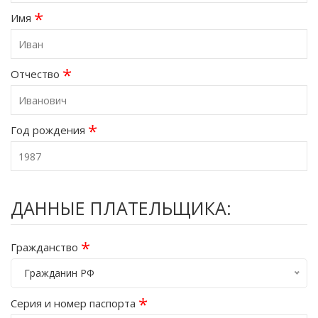
*
Имя
*
Отчество
*
Год рождения
ДАННЫЕ ПЛАТЕЛЬЩИКА:
*
Гражданство
Гражданин РФ
*
Серия и номер паспорта