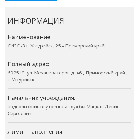
ИНФОРМАЦИЯ
Наименование:
СИЗО-3 г. Уссурийск, 25 - Приморский край
Полный адрес:
692519, ул. Механизаторов д. 46 , Приморский край ,
г. Уссурийск
Начальник учреждения:
подполковник внутренней службы Мацкан Денис
Сергеевич
Лимит наполнения: