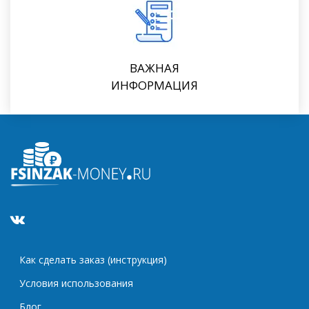
ВАЖНАЯ
ИНФОРМАЦИЯ
Как сделать заказ (инструкция)
Условия использования
Блог