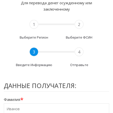
Для перевода денег осужденному или
заключенному
1
2
Выберите Регион
Выберите ФСИН
3
4
Введите Информацию
Отправьте
ДАННЫЕ ПОЛУЧАТЕЛЯ:
*
Фамилия