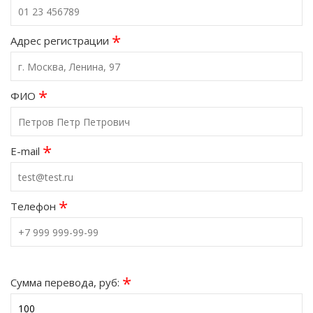
*
Адрес регистрации
*
ФИО
*
E-mail
*
Телефон
*
Сумма перевода, руб: