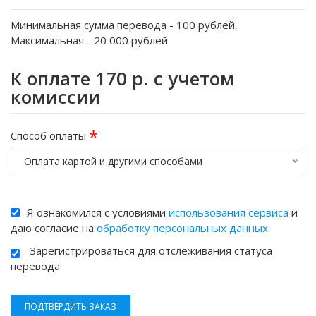
Минимальная сумма перевода -
100
рублей,
Максимальная -
20 000
рублей
К оплате
170
р. с учетом
комиссии
*
Способ оплаты
Оплата картой и другими способами
Я ознакомился с условиями
использования сервиса
и
даю согласие на
обработку персональных данных
.
Зарегистрироваться для отслеживания статуса
перевода
ПОДТВЕРДИТЬ ЗАКАЗ