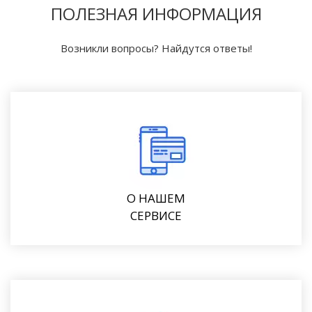
ПОЛЕЗНАЯ ИНФОРМАЦИЯ
Возникли вопросы? Найдутся ответы!
О НАШЕМ
СЕРВИСЕ