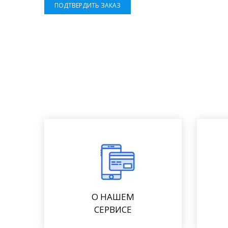
ПОДТВЕРДИТЬ ЗАКАЗ
О НАШЕМ
СЕРВИСЕ