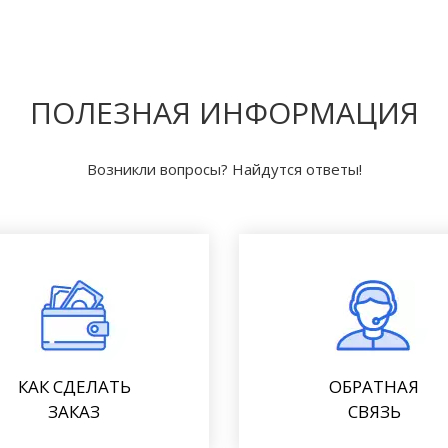
ПОЛЕЗНАЯ ИНФОРМАЦИЯ
Возникли вопросы? Найдутся ответы!
КАК СДЕЛАТЬ
ОБРАТНАЯ
ЗАКАЗ
СВЯЗЬ