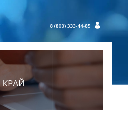
8 (800) 333-44-85
Й КРАЙ