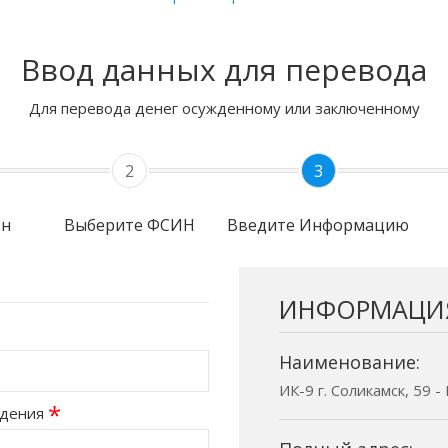
Ввод данных для перевода
Для перевода денег осужденному или заключенному
2
3
он
Выберите ФСИН
Введите Информацию
ИНФОРМАЦИ
Наименование:
ИК-9 г. Соликамск, 59 
*
ждения