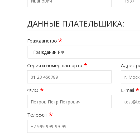
ДАННЫЕ ПЛАТЕЛЬЩИКА:
*
Гражданство
Гражданин РФ
*
Серия и номер паспорта
Адрес р
*
*
ФИО
E-mail
*
Телефон