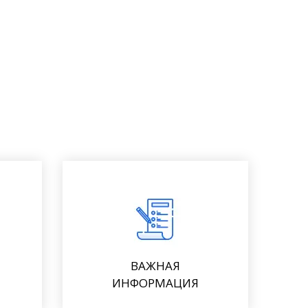
ВАЖНАЯ
ИНФОРМАЦИЯ