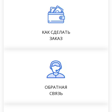
КАК СДЕЛАТЬ
ЗАКАЗ
ОБРАТНАЯ
СВЯЗЬ