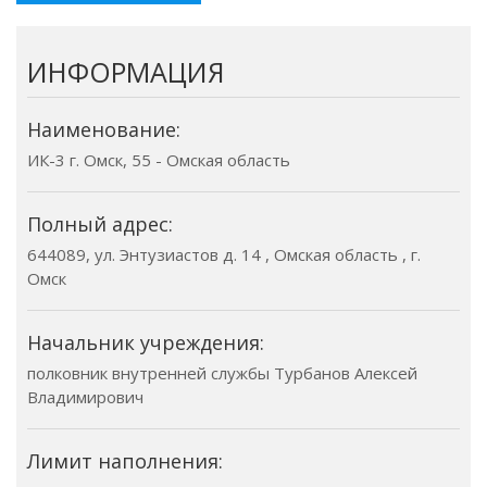
ИНФОРМАЦИЯ
Наименование:
ИК-3 г. Омск, 55 - Омская область
Полный адрес:
644089, ул. Энтузиастов д. 14 , Омская область , г.
Омск
Начальник учреждения:
полковник внутренней службы Турбанов Алексей
Владимирович
Лимит наполнения: