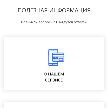
ПОЛЕЗНАЯ ИНФОРМАЦИЯ
Возникли вопросы? Найдутся ответы!
О НАШЕМ
СЕРВИСЕ