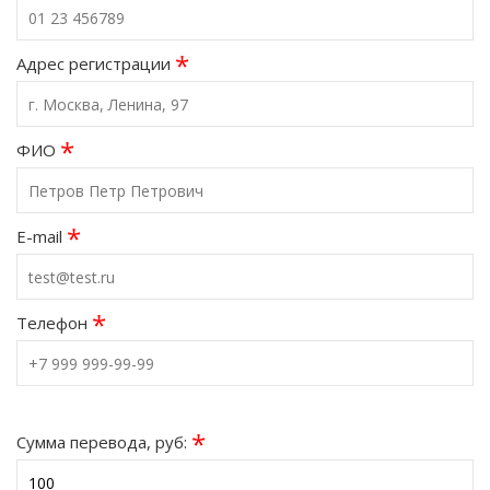
*
Адрес регистрации
*
ФИО
*
E-mail
*
Телефон
*
Сумма перевода, руб: