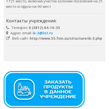
1721 место, включая участок колонии-поселения на 21
место и пфрси на 90 мест
Контакты учреждения:
Телефон:
8 (3812) 64-10-35
Адрес email:
ik-3@list.ru
Веб-сайт:
http://www.55.fsin.su/structure/ik-3.php