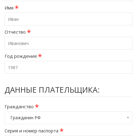
*
Имя
*
Отчество
*
Год рождения
ДАННЫЕ ПЛАТЕЛЬЩИКА:
*
Гражданство
Гражданин РФ
*
Серия и номер паспорта