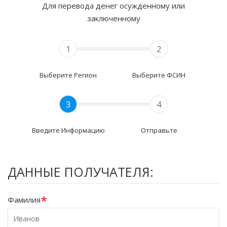
Для перевода денег осужденному или
заключенному
1
2
Выберите Регион
Выберите ФСИН
3
4
Введите Информацию
Отправьте
ДАННЫЕ ПОЛУЧАТЕЛЯ:
*
Фамилия