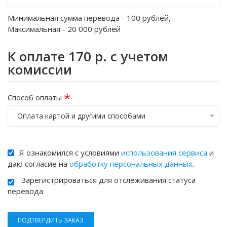
Минимальная сумма перевода -
100
рублей,
Максимальная -
20 000
рублей
К оплате
170
р. с учетом
комиссии
*
Способ оплаты
Оплата картой и другими способами
Я ознакомился с условиями
использования сервиса
и
даю согласие на
обработку персональных данных
.
Зарегистрироваться для отслеживания статуса
перевода
ПОДТВЕРДИТЬ ЗАКАЗ