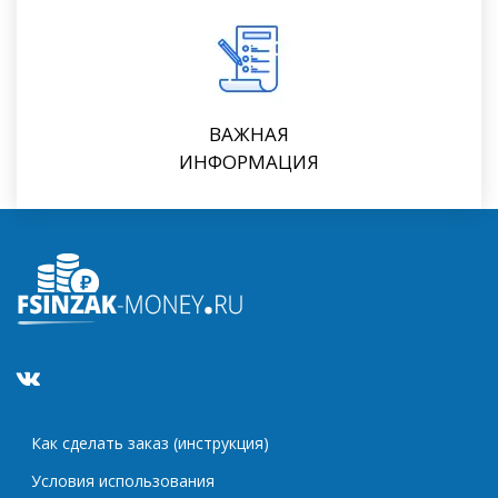
ВАЖНАЯ
ИНФОРМАЦИЯ
Как сделать заказ (инструкция)
Условия использования