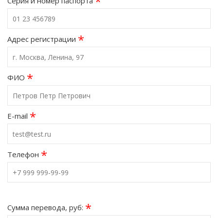
*
Серия и номер паспорта
*
Адрес регистрации
*
ФИО
*
E-mail
*
Телефон
*
Сумма перевода, руб: