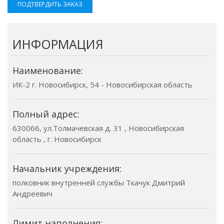
ПОДТВЕРДИТЬ ЗАКАЗ
ИНФОРМАЦИЯ
Наименование:
ИК-2 г. Новосибирск, 54 - Новосибирская область
Полный адрес:
630066, ул.Толмачевская д. 31 , Новосибирская
область , г. Новосибирск
Начальник учреждения:
полковник внутренней службы Ткачук Дмитрий
Андреевич
Лимит наполнения: