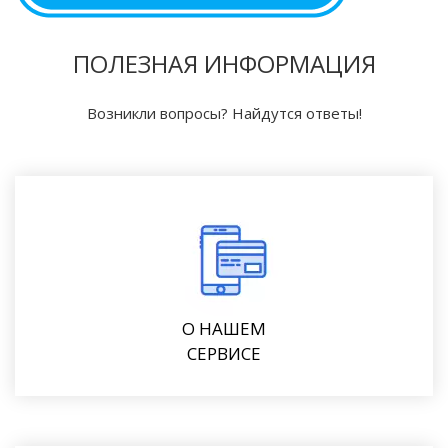
ПОЛЕЗНАЯ ИНФОРМАЦИЯ
Возникли вопросы? Найдутся ответы!
О НАШЕМ
СЕРВИСЕ