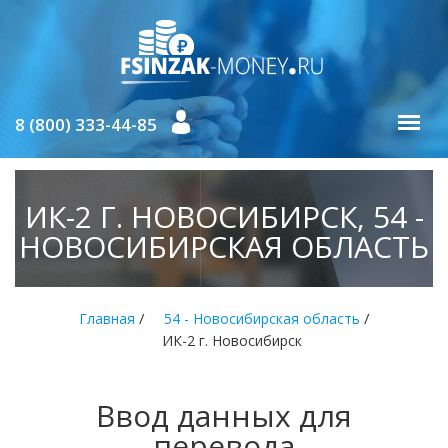
8 (800) 333-44-85
ИК-2 Г. НОВОСИБИРСК, 54 -
НОВОСИБИРСКАЯ ОБЛАСТЬ
/
/
Главная
54 - Новосибирская область
ИК-2 г. Новосибирск
Ввод данных для
перевода