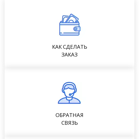
КАК СДЕЛАТЬ
ЗАКАЗ
ОБРАТНАЯ
СВЯЗЬ