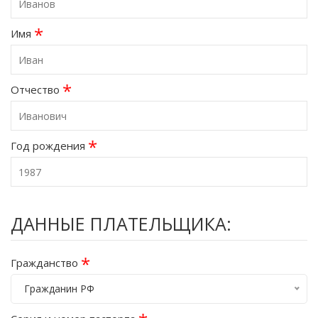
*
Имя
*
Отчество
*
Год рождения
ДАННЫЕ ПЛАТЕЛЬЩИКА:
*
Гражданство
Гражданин РФ