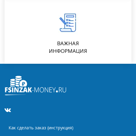
ВАЖНАЯ
ИНФОРМАЦИЯ
Как сделать заказ (инструкция)