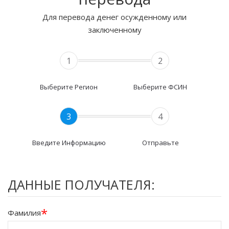
Для перевода денег осужденному или
заключенному
1
2
Выберите Регион
Выберите ФСИН
3
4
Введите Информацию
Отправьте
ДАННЫЕ ПОЛУЧАТЕЛЯ:
*
Фамилия