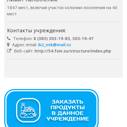
1847 мест, включая участок колонии-поселения на 40
мест
Контакты учреждения:
Телефон:
8 (383) 303-19-83, 303-19-47
Адрес email:
ik2_nsk@mail.ru
Веб-сайт:
http://54.fsin.su/structure/index.php