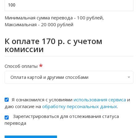
Минимальная сумма перевода -
100
рублей,
Максимальная -
20 000
рублей
К оплате
170
р. с учетом
комиссии
*
Способ оплаты
Оплата картой и другими способами
Я ознакомился с условиями
использования сервиса
и
даю согласие на
обработку персональных данных
.
Зарегистрироваться для отслеживания статуса
перевода