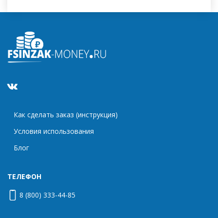
Как сделать заказ (инструкция)
Условия использования
Блог
ТЕЛЕФОН
8 (800) 333-44-85