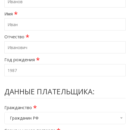
*
Имя
*
Отчество
*
Год рождения
ДАННЫЕ ПЛАТЕЛЬЩИКА:
*
Гражданство
Гражданин РФ