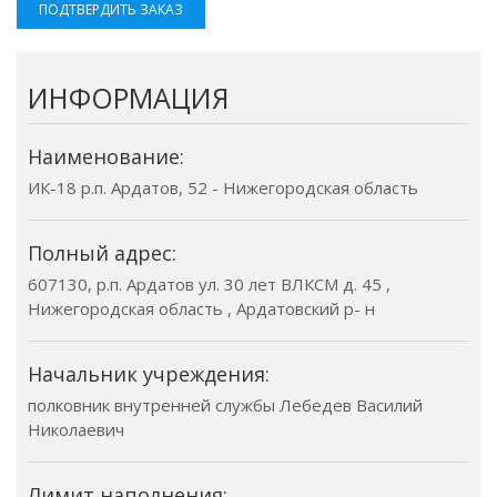
ПОДТВЕРДИТЬ ЗАКАЗ
ИНФОРМАЦИЯ
Наименование:
ИК-18 р.п. Ардатов, 52 - Нижегородская область
Полный адрес:
607130, р.п. Ардатов ул. 30 лет ВЛКСМ д. 45 ,
Нижегородская область , Ардатовский р- н
Начальник учреждения:
полковник внутренней службы Лебедев Василий
Николаевич
Лимит наполнения: