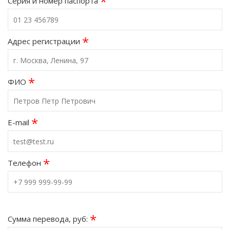
*
Серия и номер паспорта
*
Адрес регистрации
*
ФИО
*
E-mail
*
Телефон
*
Сумма перевода, руб: