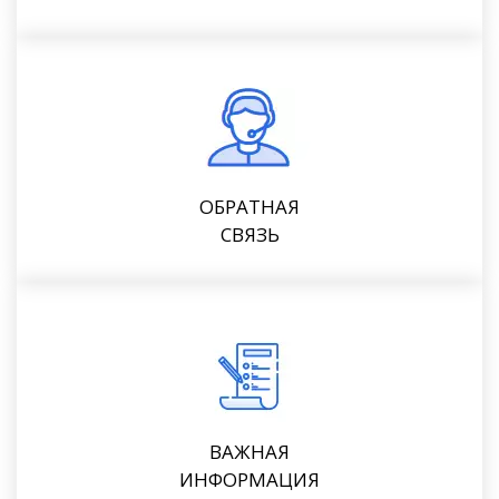
ОБРАТНАЯ
СВЯЗЬ
ВАЖНАЯ
ИНФОРМАЦИЯ