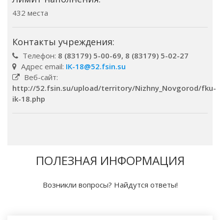
432 места
Контакты учреждения:
Телефон:
8 (83179) 5-00-69, 8 (83179) 5-02-27
Адрес email:
IK-18@52.fsin.su
Веб-сайт:
http://52.fsin.su/upload/territory/Nizhny_Novgorod/fku-
ik-18.php
ПОЛЕЗНАЯ ИНФОРМАЦИЯ
Возникли вопросы? Найдутся ответы!