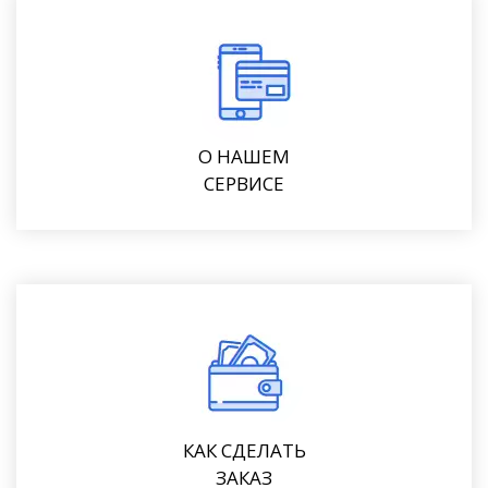
О НАШЕМ
СЕРВИСЕ
КАК СДЕЛАТЬ
ЗАКАЗ