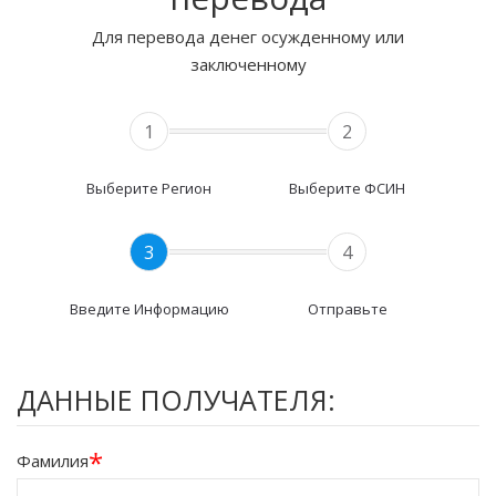
Для перевода денег осужденному или
заключенному
1
2
Выберите Регион
Выберите ФСИН
3
4
Введите Информацию
Отправьте
ДАННЫЕ ПОЛУЧАТЕЛЯ:
*
Фамилия