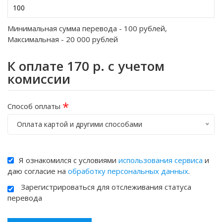
Минимальная сумма перевода -
100
рублей,
Максимальная -
20 000
рублей
К оплате
170
р. с учетом
комиссии
*
Способ оплаты
Оплата картой и другими способами
Я ознакомился с условиями
использования сервиса
и
даю согласие на
обработку персональных данных
.
Зарегистрироваться для отслеживания статуса
перевода