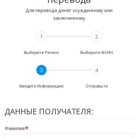
Для перевода денег осужденному или
заключенному
1
2
Выберите Регион
Выберите ФСИН
3
4
Введите Информацию
Отправьте
ДАННЫЕ ПОЛУЧАТЕЛЯ:
*
Фамилия