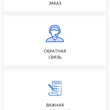
ЗАКАЗ
ОБРАТНАЯ
СВЯЗЬ
ВАЖНАЯ