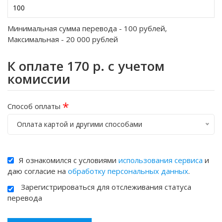
Минимальная сумма перевода -
100
рублей,
Максимальная -
20 000
рублей
К оплате
170
р. с учетом
комиссии
*
Способ оплаты
Оплата картой и другими способами
Я ознакомился с условиями
использования сервиса
и
даю согласие на
обработку персональных данных
.
Зарегистрироваться для отслеживания статуса
перевода