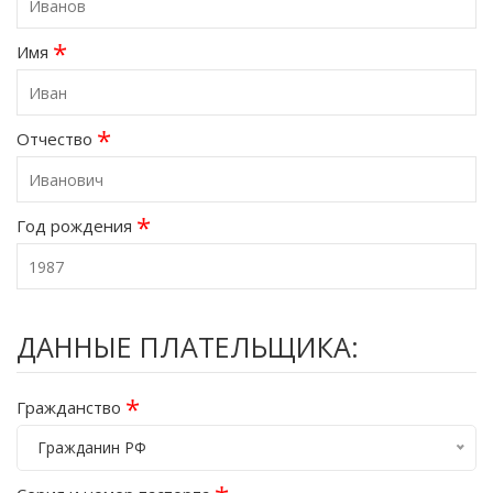
*
Имя
*
Отчество
*
Год рождения
ДАННЫЕ ПЛАТЕЛЬЩИКА:
*
Гражданство
Гражданин РФ