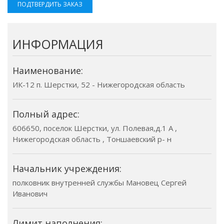
ПОДТВЕРДИТЬ ЗАКАЗ
ИНФОРМАЦИЯ
Наименование:
ИК-12 п. Шерстки, 52 - Нижегородская область
Полный адрес:
606650, поселок Шерстки, ул. Полевая,д.1 А ,
Нижегородская область , Тоншаевский р- н
Начальник учреждения:
полковник внутренней службы Мановец Сергей
Иванович
Лимит наполнения: