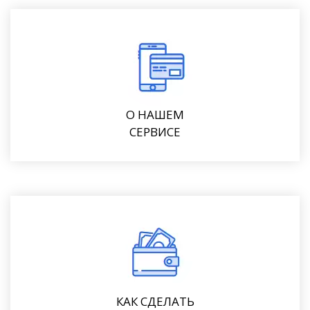
О НАШЕМ
СЕРВИСЕ
КАК СДЕЛАТЬ