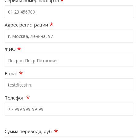
*
Серия и номер паспорта
*
Адрес регистрации
*
ФИО
*
E-mail
*
Телефон
*
Сумма перевода, руб: