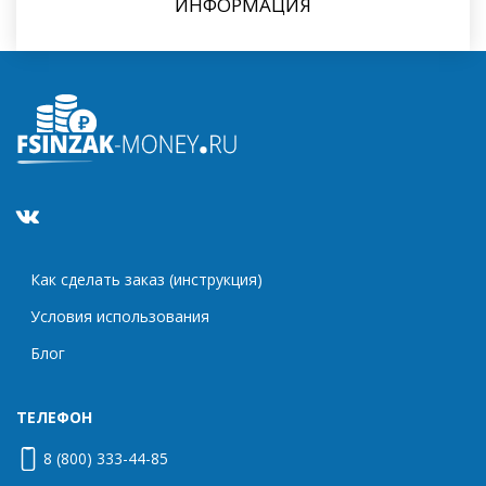
ИНФОРМАЦИЯ
Как сделать заказ (инструкция)
Условия использования
Блог
ТЕЛЕФОН
8 (800) 333-44-85