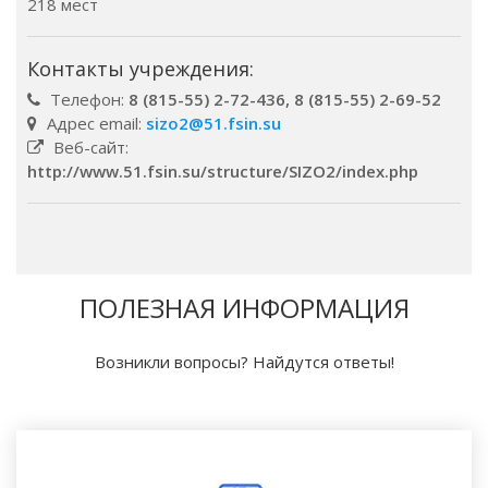
218 мест
Контакты учреждения:
Телефон:
8 (815-55) 2-72-436, 8 (815-55) 2-69-52
Адрес email:
sizo2@51.fsin.su
Веб-сайт:
http://www.51.fsin.su/structure/SIZO2/index.php
ПОЛЕЗНАЯ ИНФОРМАЦИЯ
Возникли вопросы? Найдутся ответы!