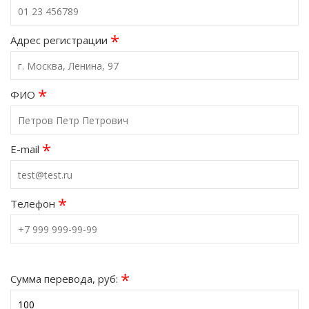
*
Адрес регистрации
*
ФИО
*
E-mail
*
Телефон
*
Сумма перевода, руб: