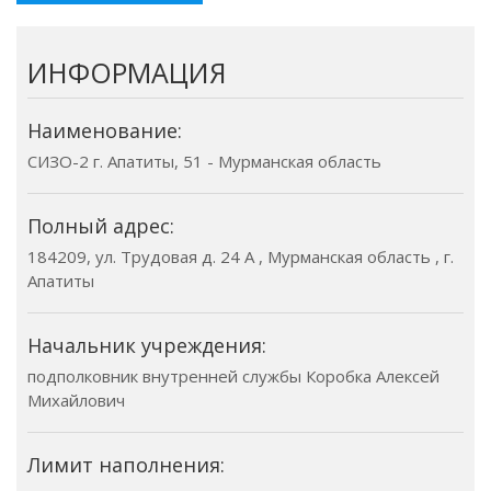
ИНФОРМАЦИЯ
Наименование:
СИЗО-2 г. Апатиты, 51 - Мурманская область
Полный адрес:
184209, ул. Трудовая д. 24 А , Мурманская область , г.
Апатиты
Начальник учреждения:
подполковник внутренней службы Коробка Алексей
Михайлович
Лимит наполнения: