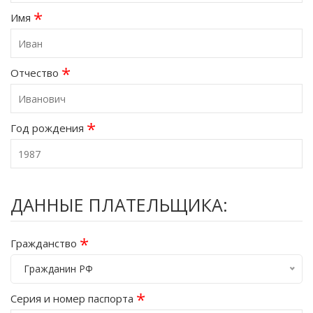
*
Имя
*
Отчество
*
Год рождения
ДАННЫЕ ПЛАТЕЛЬЩИКА:
*
Гражданство
Гражданин РФ
*
Серия и номер паспорта