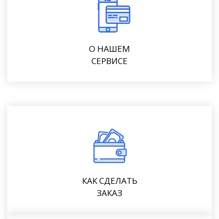
О НАШЕМ
СЕРВИСЕ
КАК СДЕЛАТЬ
ЗАКАЗ