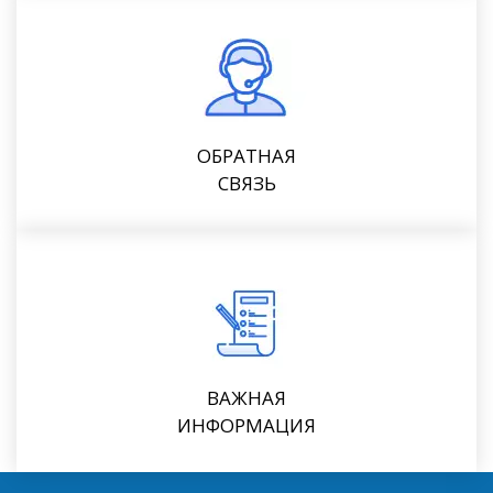
ОБРАТНАЯ
СВЯЗЬ
ВАЖНАЯ
ИНФОРМАЦИЯ