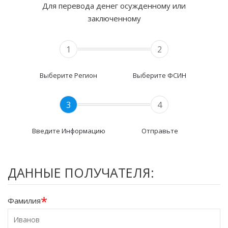
Для перевода денег осужденному или
заключенному
1
2
Выберите Регион
Выберите ФСИН
3
4
Введите Информацию
Отправьте
ДАННЫЕ ПОЛУЧАТЕЛЯ:
*
Фамилия