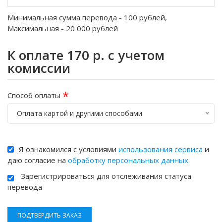
Минимальная сумма перевода -
100
рублей,
Максимальная -
20 000
рублей
К оплате
170
р. с учетом
комиссии
*
Способ оплаты
Оплата картой и другими способами
Я ознакомился с условиями
использования сервиса
и
даю согласие на
обработку персональных данных
.
Зарегистрироваться для отслеживания статуса
перевода
ПОДТВЕРДИТЬ ЗАКАЗ