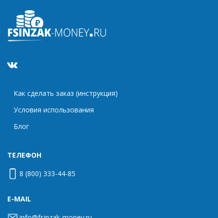
Как сделать заказ (инструкция)
Условия использования
Блог
ТЕЛЕФОН
8 (800) 333-44-85
E-MAIL
info@fsinzak-money.ru