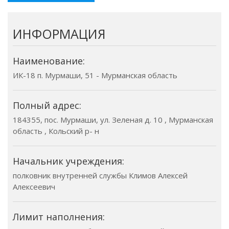
ИНФОРМАЦИЯ
Наименование:
ИК-18 п. Мурмаши, 51 - Мурманская область
Полный адрес:
184355, пос. Мурмаши, ул. Зеленая д. 10 , Мурманская
область , Кольский р- н
Начальник учреждения:
полковник внутренней службы Климов Алексей
Алексеевич
Лимит наполнения: