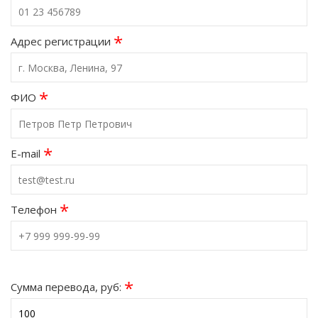
*
Адрес регистрации
*
ФИО
*
E-mail
*
Телефон
*
Сумма перевода, руб: