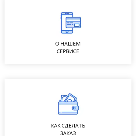
О НАШЕМ
СЕРВИСЕ
КАК СДЕЛАТЬ
ЗАКАЗ