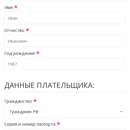
*
Имя
*
Отчество
*
Год рождения
ДАННЫЕ ПЛАТЕЛЬЩИКА:
*
Гражданство
Гражданин РФ
*
Серия и номер паспорта