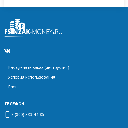
Как сделать заказ (инструкция)
Условия использования
Блог
ТЕЛЕФОН
8 (800) 333-44-85