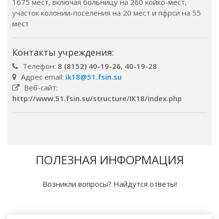
1675 мест, включая больницу на 260 койко-мест,
участок колонии-поселения на 20 мест и пфрси на 55
мест
Контакты учреждения:
Телефон:
8 (8152) 40-19-26, 40-19-28
Адрес email:
ik18@51.fsin.su
Веб-сайт:
http://www.51.fsin.su/structure/IK18/index.php
ПОЛЕЗНАЯ ИНФОРМАЦИЯ
Возникли вопросы? Найдутся ответы!