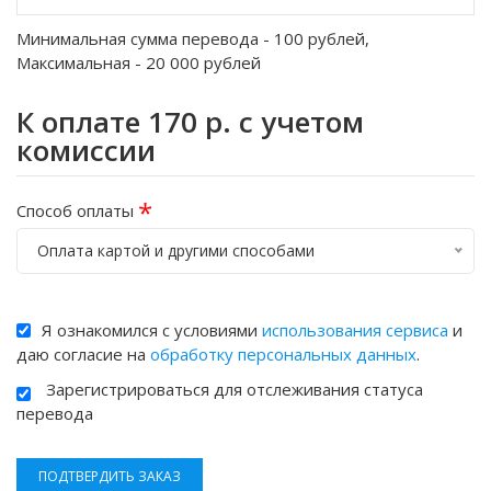
Минимальная сумма перевода -
100
рублей,
Максимальная -
20 000
рублей
К оплате
170
р. с учетом
комиссии
*
Способ оплаты
Оплата картой и другими способами
Я ознакомился с условиями
использования сервиса
и
даю согласие на
обработку персональных данных
.
Зарегистрироваться для отслеживания статуса
перевода
ПОДТВЕРДИТЬ ЗАКАЗ