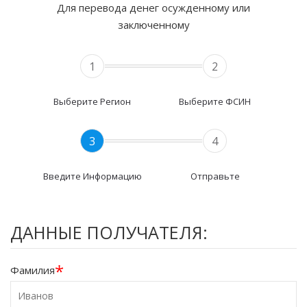
Для перевода денег осужденному или
заключенному
1
2
Выберите Регион
Выберите ФСИН
3
4
Введите Информацию
Отправьте
ДАННЫЕ ПОЛУЧАТЕЛЯ:
*
Фамилия