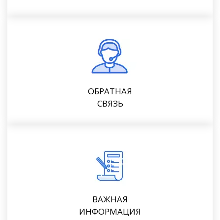
ОБРАТНАЯ
СВЯЗЬ
ВАЖНАЯ
ИНФОРМАЦИЯ