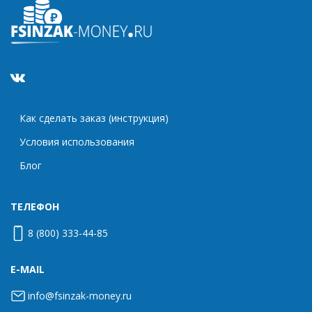
Как сделать заказ (инструкция)
Условия использования
Блог
ТЕЛЕФОН
8 (800) 333-44-85
E-MAIL
info@fsinzak-money.ru