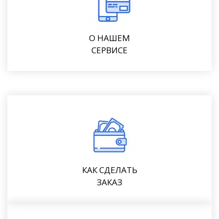
О НАШЕМ
СЕРВИСЕ
КАК СДЕЛАТЬ
ЗАКАЗ