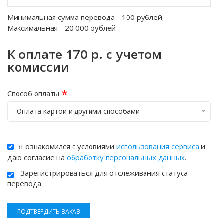
Минимальная сумма перевода -
100
рублей,
Максимальная -
20 000
рублей
К оплате
170
р. с учетом
комиссии
*
Способ оплаты
Оплата картой и другими способами
Я ознакомился с условиями
использования сервиса
и
даю согласие на
обработку персональных данных
.
Зарегистрироваться для отслеживания статуса
перевода
ПОДТВЕРДИТЬ ЗАКАЗ