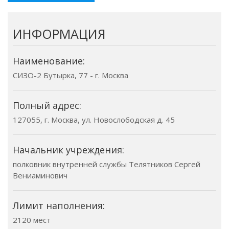
ИНФОРМАЦИЯ
Наименование:
СИЗО-2 Бутырка, 77 - г. Москва
Полный адрес:
127055, г. Москва, ул. Новослободская д. 45
Начальник учреждения:
полковник внутренней службы Телятников Сергей
Вениаминович
Лимит наполнения:
2120 мест