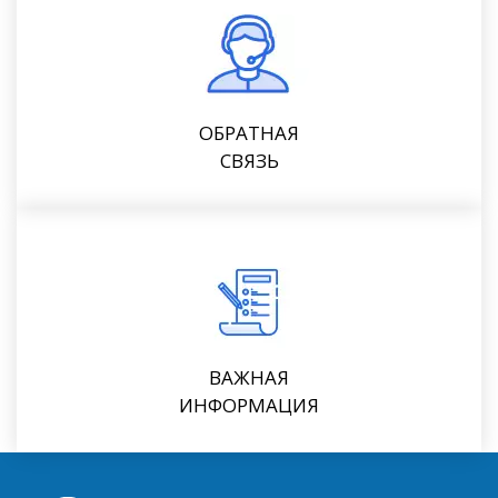
ОБРАТНАЯ
СВЯЗЬ
ВАЖНАЯ
ИНФОРМАЦИЯ