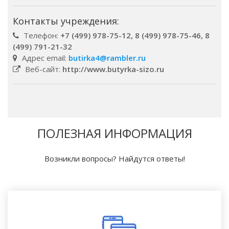
Контакты учреждения:
Телефон:
+7 (499) 978-75-12, 8 (499) 978-75-46, 8
(499) 791-21-32
Адрес email:
butirka4@rambler.ru
Веб-сайт:
http://www.butyrka-sizo.ru
ПОЛЕЗНАЯ ИНФОРМАЦИЯ
Возникли вопросы? Найдутся ответы!