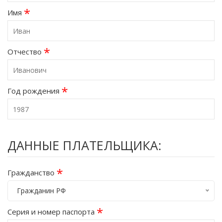
*
Имя
*
Отчество
*
Год рождения
ДАННЫЕ ПЛАТЕЛЬЩИКА:
*
Гражданство
Гражданин РФ
*
Серия и номер паспорта