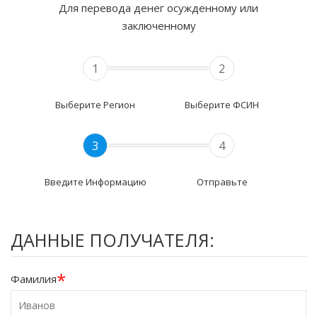
Для перевода денег осужденному или
заключенному
1
2
Выберите Регион
Выберите ФСИН
3
4
Введите Информацию
Отправьте
ДАННЫЕ ПОЛУЧАТЕЛЯ:
*
Фамилия