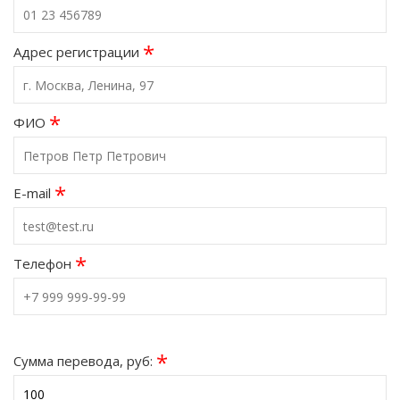
*
Адрес регистрации
*
ФИО
*
E-mail
*
Телефон
*
Сумма перевода, руб: