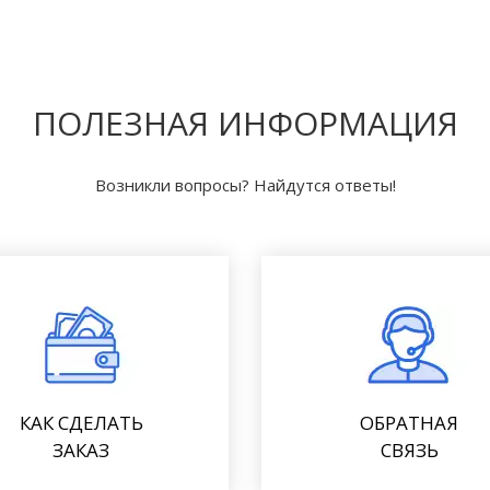
ПОЛЕЗНАЯ ИНФОРМАЦИЯ
Возникли вопросы? Найдутся ответы!
КАК СДЕЛАТЬ
ОБРАТНАЯ
ЗАКАЗ
СВЯЗЬ