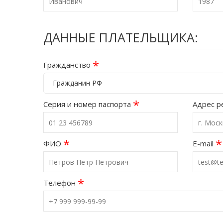
ДАННЫЕ ПЛАТЕЛЬЩИКА:
*
Гражданство
Гражданин РФ
*
Серия и номер паспорта
Адрес р
*
*
ФИО
E-mail
*
Телефон