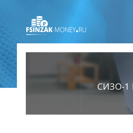
СИЗО-1 