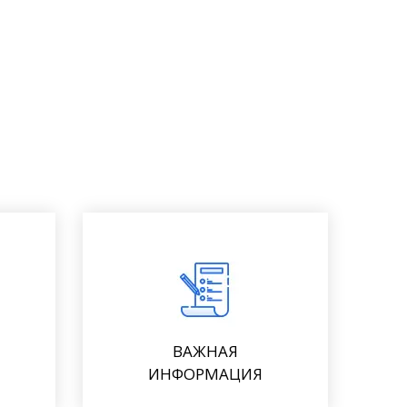
ВАЖНАЯ
ИНФОРМАЦИЯ