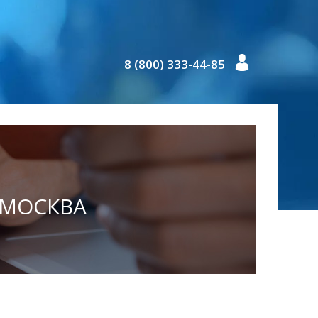
8 (800) 333-44-85
. МОСКВА