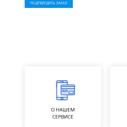
ПОДТВЕРДИТЬ ЗАКАЗ
О НАШЕМ
СЕРВИСЕ