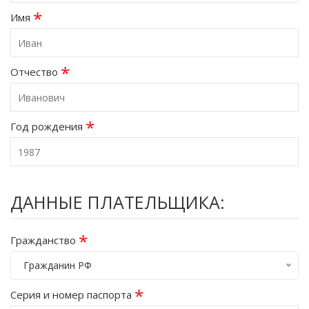
*
Имя
*
Отчество
*
Год рождения
ДАННЫЕ ПЛАТЕЛЬЩИКА:
*
Гражданство
Гражданин РФ
*
Серия и номер паспорта