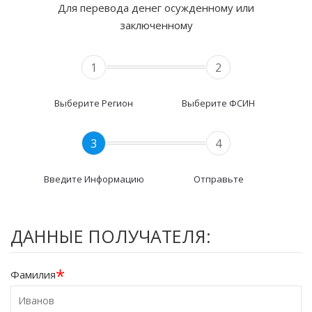
Для перевода денег осужденному или
заключенному
1
2
Выберите Регион
Выберите ФСИН
3
4
Введите Информацию
Отправьте
ДАННЫЕ ПОЛУЧАТЕЛЯ:
*
Фамилия