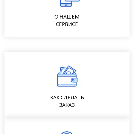
О НАШЕМ
СЕРВИСЕ
КАК СДЕЛАТЬ
ЗАКАЗ