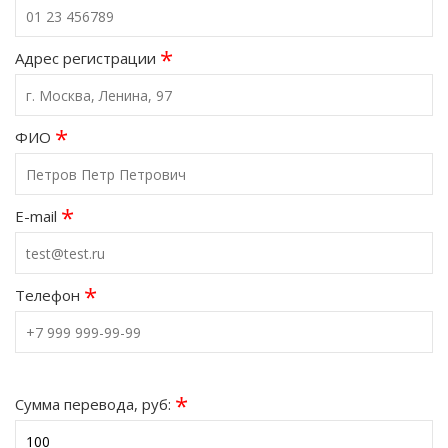
*
Адрес регистрации
*
ФИО
*
E-mail
*
Телефон
*
Сумма перевода, руб: