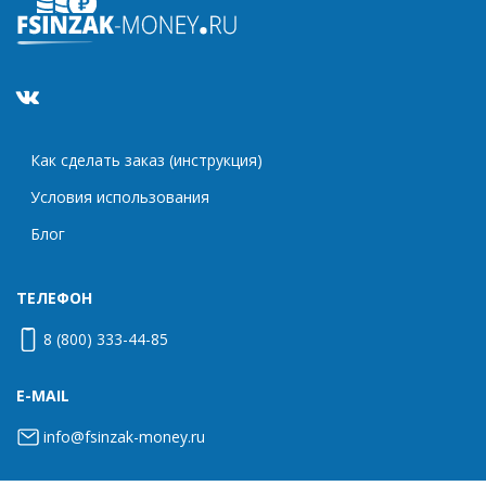
Как сделать заказ (инструкция)
Условия использования
Блог
ТЕЛЕФОН
8 (800) 333-44-85
E-MAIL
info@fsinzak-money.ru