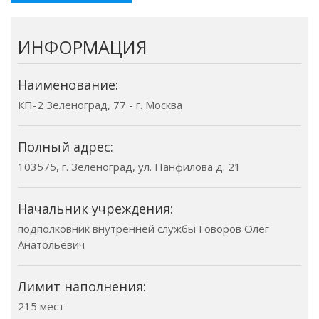
ИНФОРМАЦИЯ
Наименование:
КП-2 Зеленоград, 77 - г. Москва
Полный адрес:
103575, г. Зеленоград, ул. Панфилова д. 21
Начальник учреждения:
подполковник внутренней службы Говоров Олег
Анатольевич
Лимит наполнения:
215 мест