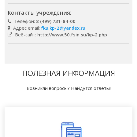
Контакты учреждения:
Телефон:
8 (499) 731-84-00
Адрес email:
fku.kp-2@yandex.ru
Веб-сайт:
http://www.50.fsin.su/kp-2.php
ПОЛЕЗНАЯ ИНФОРМАЦИЯ
Возникли вопросы? Найдутся ответы!