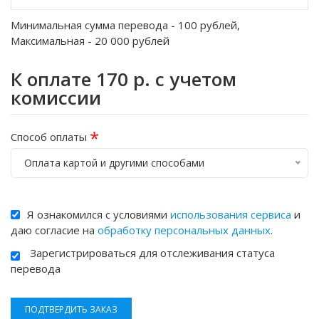
Минимальная сумма перевода -
100
рублей,
Максимальная -
20 000
рублей
К оплате
170
р. с учетом
комиссии
*
Способ оплаты
Оплата картой и другими способами
Я ознакомился с условиями
использования сервиса
и
даю согласие на
обработку персональных данных
.
Зарегистрироваться для отслеживания статуса
перевода
ПОДТВЕРДИТЬ ЗАКАЗ