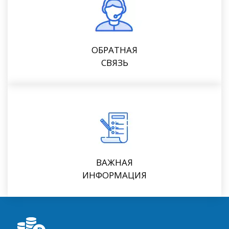
ОБРАТНАЯ
СВЯЗЬ
ВАЖНАЯ
ИНФОРМАЦИЯ